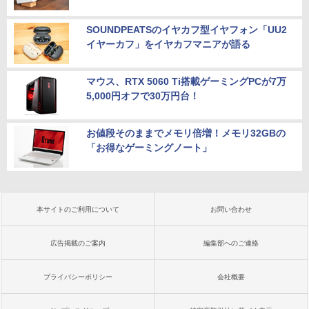
SOUNDPEATSのイヤカフ型イヤフォン「UU2
イヤーカフ」をイヤカフマニアが語る
マウス、RTX 5060 Ti搭載ゲーミングPCが7万
5,000円オフで30万円台！
お値段そのままでメモリ倍増！メモリ32GBの
「お得なゲーミングノート」
本サイトのご利用について
お問い合わせ
広告掲載のご案内
編集部へのご連絡
プライバシーポリシー
会社概要