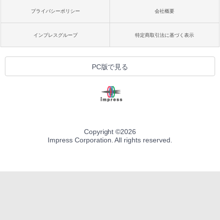
プライバシーポリシー
会社概要
インプレスグループ
特定商取引法に基づく表示
PC版で見る
Copyright ©
2026
Impress Corporation. All rights reserved.