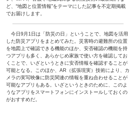
ど、“地図と位置情報”をテーマにした記事を不定期掲載
でお届けします。
今日9月1日は「防災の日」ということで、地図を活用
した防災アプリをまとめてみた。災害時の避難所の位置
を地図上で確認できる機能のほか、安否確認の機能を持
つアプリも多く、あらかじめ家族で使い方を確認してお
くことで、いざというときに安否情報を確認することが
可能となる。このほか、AR（拡張現実）技術により、カ
メラの実写映像に防災関連の情報を重ね合わせることが
可能なアプリもある。いざというときのために、このよ
うなアプリをスマートフォンにインストールしておくの
がおすすめだ。