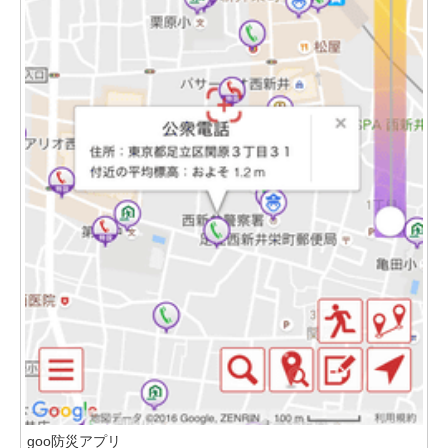
goo防災アプリ