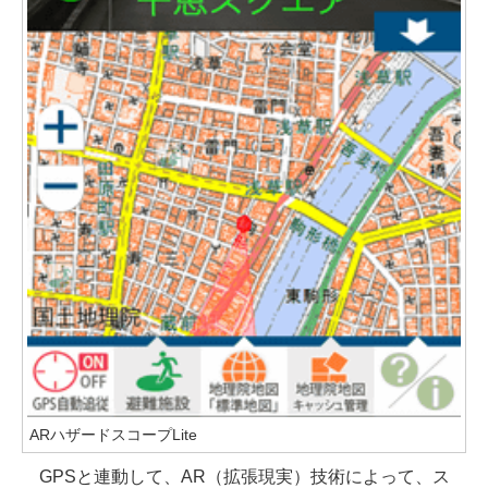
ARハザードスコープLite
GPSと連動して、AR（拡張現実）技術によって、ス