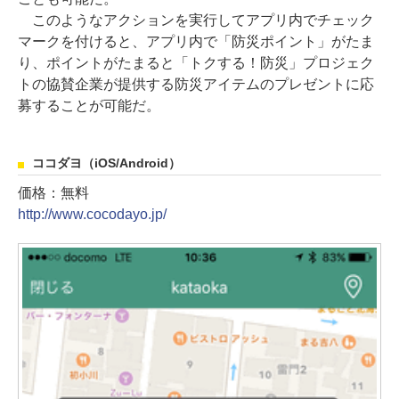
このようなアクションを実行してアプリ内でチェック
マークを付けると、アプリ内で「防災ポイント」がたま
り、ポイントがたまると「トクする！防災」プロジェク
トの協賛企業が提供する防災アイテムのプレゼントに応
募することが可能だ。
ココダヨ（iOS/Android）
価格：無料
http://www.cocodayo.jp/