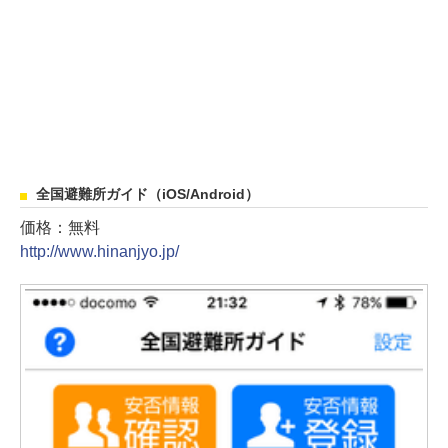
全国避難所ガイド（iOS/Android）
価格：無料
http://www.hinanjyo.jp/