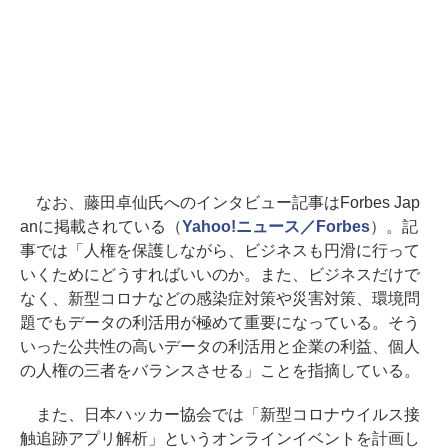
なお、藤田卓仙氏へのインタビュー記事はForbes Jap
anに掲載されている（
Yahoo!ニュース／Forbes
）。記
事では「人権を保護しながら、ビジネスも円滑に行って
いくためにどうすればいいのか。また、ビジネスだけで
なく、新型コロナなどの感染症対策や災害対策、環境問
題でもデータの利活用が極めて重要になっている。そう
いった公共性の高いデータの利活用と企業の利益、個人
の人権の三者をバランスさせる」ことを指摘している。
また、日本ハッカー協会では「新型コロナウイルス接
触追跡アプリ解析」というオンラインイベントを計画し