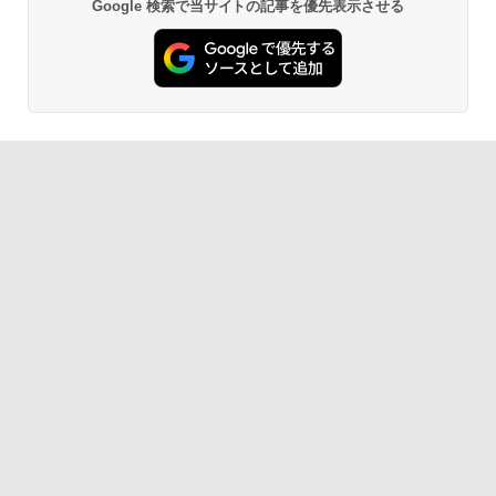
Google 検索で当サイトの記事を優先表示させる