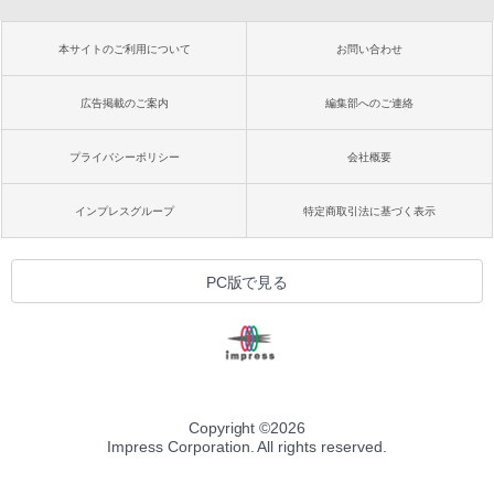
本サイトのご利用について
お問い合わせ
広告掲載のご案内
編集部へのご連絡
プライバシーポリシー
会社概要
インプレスグループ
特定商取引法に基づく表示
PC版で見る
Copyright ©
2026
Impress Corporation. All rights reserved.