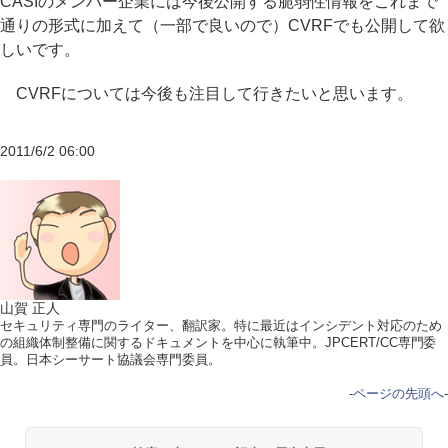
CASIのメンバー企業には今後公開する脆弱性情報をこれまで
通りの形式に加えて（一部で良いので）CVRFでも公開して欲
しいです。
CVRFについては今後も注目して行きたいと思います。
2011/6/2 06:00
山賀 正人
セキュリティ専門のライター、翻訳家。特に最近はインシデント対応のため
の組織体制整備に関するドキュメントを中心に執筆中。JPCERT/CC専門委
員。日本シーサート協議会専門委員。
-
ページの先頭へ
-