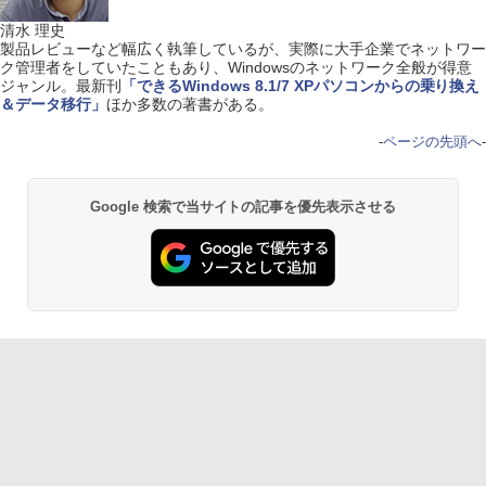
清水 理史
製品レビューなど幅広く執筆しているが、実際に大手企業でネットワー
ク管理者をしていたこともあり、Windowsのネットワーク全般が得意
ジャンル。最新刊
「できるWindows 8.1/7 XPパソコンからの乗り換え
＆データ移行」
ほか多数の著書がある。
-
ページの先頭へ
-
Google 検索で当サイトの記事を優先表示させる