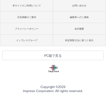
本サイトのご利用について
お問い合わせ
広告掲載のご案内
編集部へのご連絡
プライバシーポリシー
会社概要
インプレスグループ
特定商取引法に基づく表示
PC版で見る
Copyright ©
2026
Impress Corporation. All rights reserved.