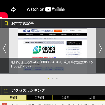
おすすめ記事
無料で使えるWi-Fi「00000JAPAN」利用時に注意すべき
3つのポイント
●
●
●
アクセスランキング
1時間
24時間
1週間
1カ月