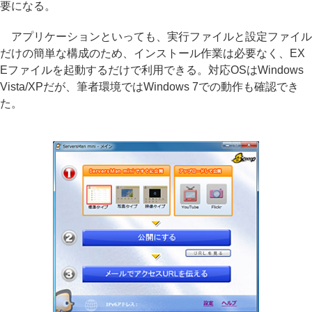
要になる。
アプリケーションといっても、実行ファイルと設定ファイル
だけの簡単な構成のため、インストール作業は必要なく、EX
Eファイルを起動するだけで利用できる。対応OSはWindows
Vista/XPだが、筆者環境ではWindows 7での動作も確認でき
た。