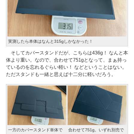
実測したら本体はなんと315gしかなかった！
そしてカバースタンドだが、こちらは436g！ なんと本
体より重い。なので、合わせて751gとなって、まぁ持っ
ているのを忘れるぐらい軽い！ などということはない。
ただスタンドも一緒と思えば十二分に軽いだろう。
一方のカバースタンド単体で
合わせて751g。いずれ別売で