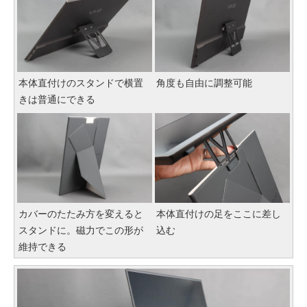
本体直付けのスタンドで横置
角度も自由に調整可能
きは普通にできる
カバーのたたみ方を変えると
本体直付けの足をここに差し
スタンドに。磁力でこの形が
込む
維持できる