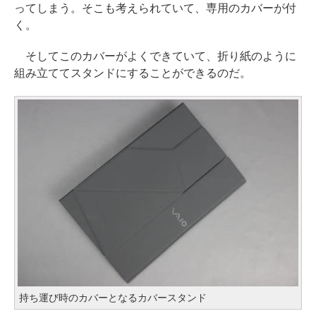
ってしまう。そこも考えられていて、専用のカバーが付
く。
そしてこのカバーがよくできていて、折り紙のように
組み立ててスタンドにすることができるのだ。
持ち運び時のカバーとなるカバースタンド