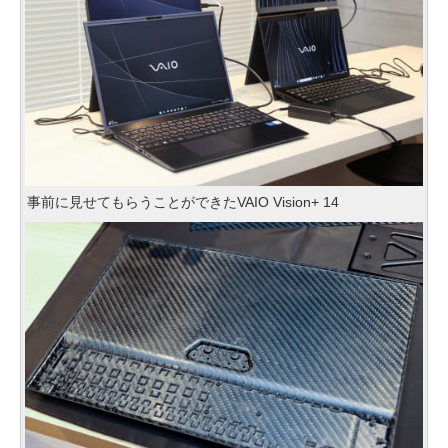
事前に見せてもらうことができたVAIO Vision+ 14