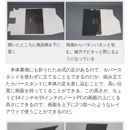
開いたところに液晶側を下に
両側からパタンパタンと包
置く
む。磁力でピタッと閉じるよ
うになっている
本体裏側にも折りたたみ式の足があるので、カバース
タンドを使わずに立てることもできるのだが、組み立て
たカバースタンドに本体の足を差し込むことで、高い位
置に画面を持ってくることができる。この高さが、ちょ
うど14インチや15インチのノートPCの画面の上にくる
高さにできるので、画面を上下に2つ並べたようなレイ
アウトで使うことができるのだ。