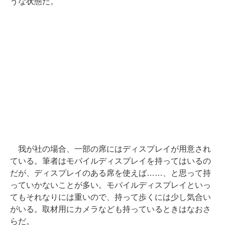
うな状態だ。
我が社の場合、一部の席にはディスプレイが用意され
ている。筆者はモバイルディスプレイを持ってはいるの
だが、ディスプレイのある席を使えば……、と思って持
っていかないことが多い。モバイルディスプレイといっ
てもそれなりには重いので、持って歩くには少し気合い
がいる。取材用にカメラなども持っているときはなおさ
らだ。