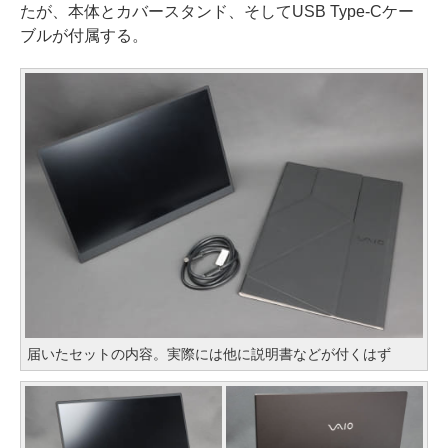
たが、本体とカバースタンド、そしてUSB Type-Cケー
ブルが付属する。
届いたセットの内容。実際には他に説明書などが付くはず