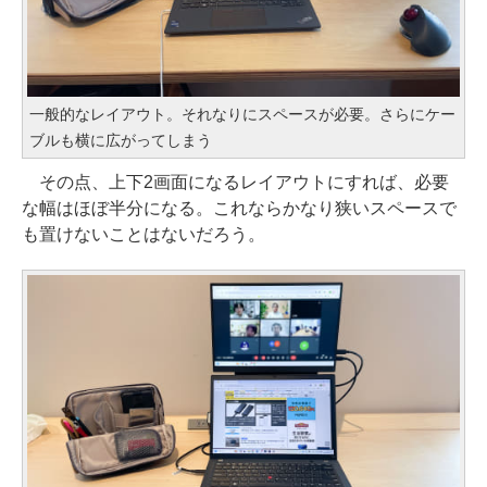
一般的なレイアウト。それなりにスペースが必要。さらにケー
ブルも横に広がってしまう
その点、上下2画面になるレイアウトにすれば、必要
な幅はほぼ半分になる。これならかなり狭いスペースで
も置けないことはないだろう。