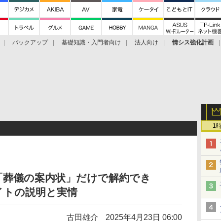
バックアップ
基礎知識・入門者向け
法人向け
情シス強化計画
1
「葬儀の案内状」だけで解約でき
イトの説明と実情
古田雄介
2025年4月23日 06:00