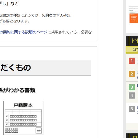
時の契約に関する説明のページ
に掲載されている、必要な
1