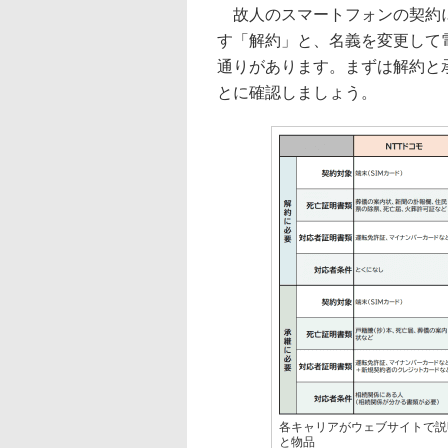
故人のスマートフォンの契約に
す「解約」と、名義を変更して
通りがあります。まずは解約と
とに確認しましょう。
各キャリアがウェブサイトで説
と物品