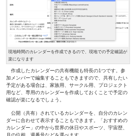
現地時間のカレンダーを作成できるので、現地での予定確認が
楽になります
作成したカレンダーの共有機能も特長の1つです。参
加メンバーで編集することもできますので、共有したい
予定がある場合は、家族用、サークル用、プロジェクト
用など、専用のカレンダーを作成しておくことで予定の
確認が楽になるでしょう。
公開（共有）されているカレンダーを、自分のカレン
ダーに合わせて表示することもできます。「おすすめの
カレンダー」の中から世界の休日やスポーツ、宇宙歴、
月の位相、週番号などを選べます。