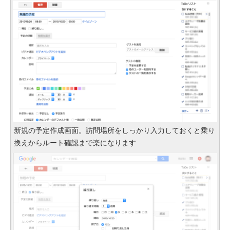
新規の予定作成画面。訪問場所をしっかり入力しておくと乗り
換えからルート確認まで楽になります