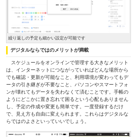
繰り返しの予定も細かい設定が可能です
デジタルならではのメリットが満載
スケジュールをオンラインで管理する大きなメリット
は、インターネットにつながっていればどんな場所から
でも確認・更新が可能なこと、利用環境が変わってもデ
ータの引き継ぎが不要なこと、パソコンやスマートフォ
ンが壊れてもデータを失わなくて済むことです。手帳の
ようにどこかに置き忘れて困るという心配もありません
し、予定の作成や変更も簡単です。一度登録するだけ
で、見え方も自由に変えられます。これらはデジタルな
らではのよさといっていいでしょう。