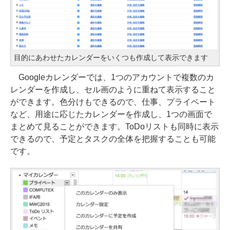
目的にあわせたカレンダーをいくつも作成して表示できます
Googleカレンダーでは、1つのアカウントで複数のカ
レンダーを作成し、セル画のように重ねて表示すること
ができます。色分けもできるので、仕事、プライベート
など、用途に応じたカレンダーを作成し、1つの画面で
まとめて見ることができます。ToDoリストも同時に表示
できるので、予定とタスクの全体を把握することも可能
です。