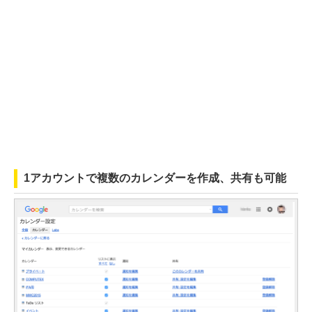
1アカウントで複数のカレンダーを作成、共有も可能