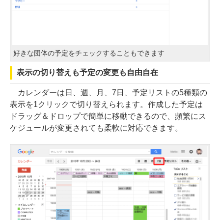
好きな団体の予定をチェックすることもできます
表示の切り替えも予定の変更も自由自在
カレンダーは日、週、月、7日、予定リストの5種類の
表示を1クリックで切り替えられます。作成した予定は
ドラッグ＆ドロップで簡単に移動できるので、頻繁にス
ケジュールが変更されても柔軟に対応できます。