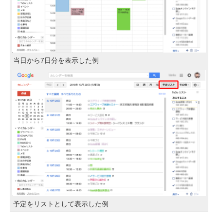
当日から7日分を表示した例
予定をリストとして表示した例