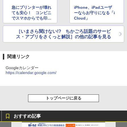
急にプリンターが壊れ
iPhone、iPadユーザ
ても安心！ コンビニ
ーならお守りになる「i
でスマホからでも印刷
Cloud」
できる「netprint」
［いまさら聞けない!? ちかごろ話題のサービ
ス・アプリをさくっと解説］の他の記事を見る
関連リンク
Googleカレンダー
https://calendar.google.com/
トップページに戻る
おすすめ記事