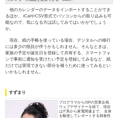
他のカレンダーのデータをインポートすることができ
るほか、 iCalやCSV形式でパソコンからの取り込みも可
能なので、気になる方は試してみてはいかがでしょう
か。
現在、紙の手帳を使っている場合、デジタルへの移行
には多少の抵抗が伴うかもしれません。そんなときは、
家族の予定や誕生日を登録して共有する、スマートフォ
ンで事前に通知を受けたい予定を登録してみるなど、紙
だけでは実現できない部分を補うために使ってみるとい
いかもしれません。
すずまり
プログラマからISPの営業企画、
ウェブデザイナーを経て、現在
はIT系から家電関連まで、 全身
を駆使してレポートする雑食性