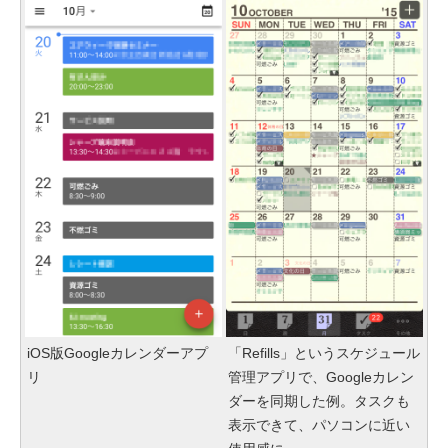
iOS版Googleカレンダーアプ
「Refills」というスケジュール
リ
管理アプリで、Googleカレン
ダーを同期した例。タスクも
表示できて、パソコンに近い