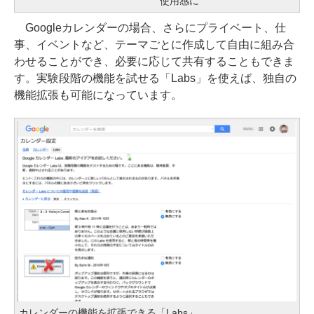
使用感に
Googleカレンダーの場合、さらにプライベート、仕
事、イベントなど、テーマごとに作成して自由に組み合
わせることができ、必要に応じて共有することもできま
す。実験段階の機能を試せる「Labs」を使えば、独自の
機能拡張も可能になっています。
カレンダーの機能を拡張できる「Labs」