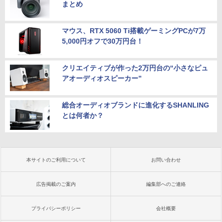
まとめ
マウス、RTX 5060 Ti搭載ゲーミングPCが7万
5,000円オフで30万円台！
クリエイティブが作った2万円台の“小さなピュ
アオーディオスピーカー”
総合オーディオブランドに進化するSHANLING
とは何者か？
本サイトのご利用について
お問い合わせ
広告掲載のご案内
編集部へのご連絡
プライバシーポリシー
会社概要