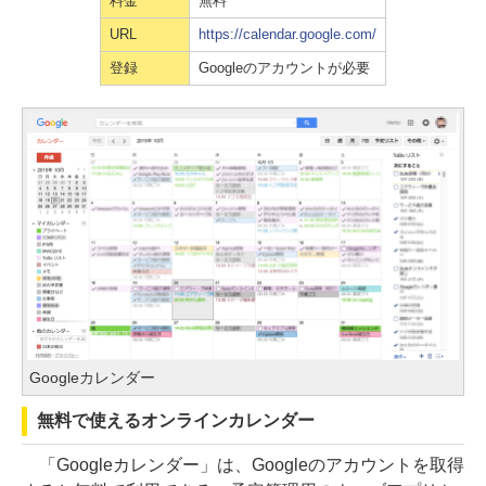
料金
無料
URL
https://calendar.google.com/
登録
Googleのアカウントが必要
Googleカレンダー
無料で使えるオンラインカレンダー
「Googleカレンダー」は、Googleのアカウントを取得