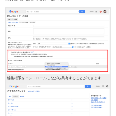
編集権限をコントロールしながら共有することができます