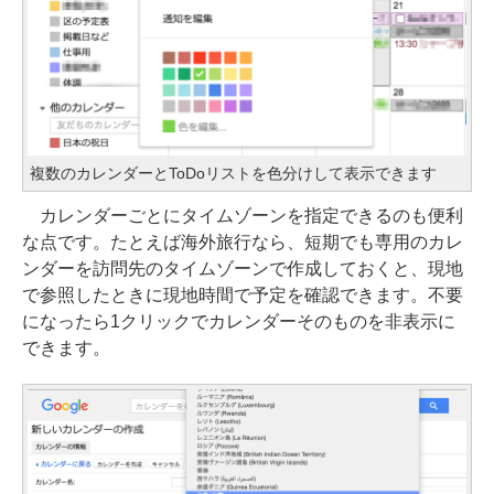
複数のカレンダーとToDoリストを色分けして表示できます
カレンダーごとにタイムゾーンを指定できるのも便利
な点です。たとえば海外旅行なら、短期でも専用のカレ
ンダーを訪問先のタイムゾーンで作成しておくと、現地
で参照したときに現地時間で予定を確認できます。不要
になったら1クリックでカレンダーそのものを非表示に
できます。