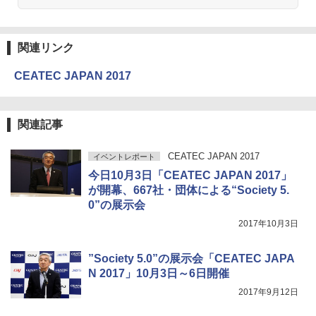
関連リンク
CEATEC JAPAN 2017
関連記事
CEATEC JAPAN 2017
イベントレポート
今日10月3日「CEATEC JAPAN 2017」
が開幕、667社・団体による“Society 5.
0”の展示会
2017年10月3日
”Society 5.0”の展示会「CEATEC JAPA
N 2017」10月3日～6日開催
2017年9月12日