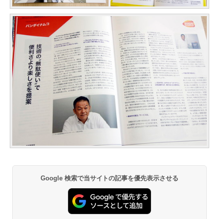
Google 検索で当サイトの記事を優先表示させる