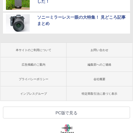
した！
ソニーミラーレス一眼の大特集！ 見どころ記事
まとめ
本サイトのご利用について
お問い合わせ
広告掲載のご案内
編集部へのご連絡
プライバシーポリシー
会社概要
インプレスグループ
特定商取引法に基づく表示
PC版で見る