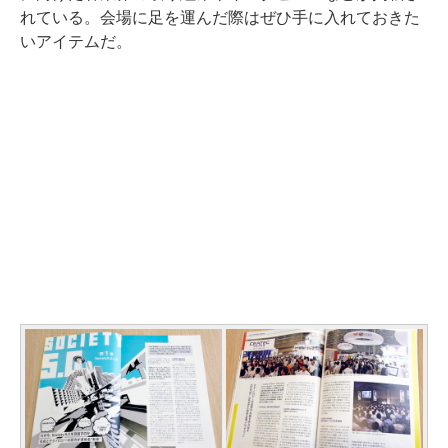
れている。会場に足を運んだ際はぜひ手に入れておきた
いアイテムだ。