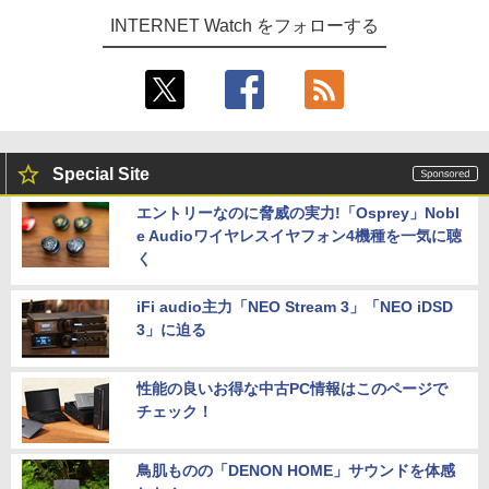
INTERNET Watch をフォローする
Special Site
エントリーなのに脅威の実力!「Osprey」Nobl
e Audioワイヤレスイヤフォン4機種を一気に聴
く
iFi audio主力「NEO Stream 3」「NEO iDSD
3」に迫る
性能の良いお得な中古PC情報はこのページで
チェック！
鳥肌ものの「DENON HOME」サウンドを体感