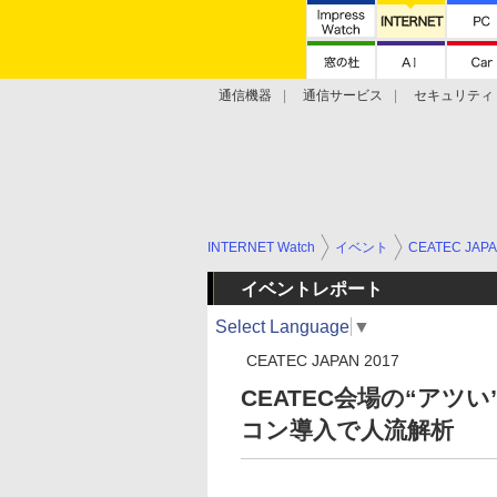
通信機器
通信サービス
セキュリティ
技術動向
INTERNET Watch
イベント
CEATEC JAP
イベントレポート
Select Language
▼
CEATEC JAPAN 2017
CEATEC会場の“ア
コン導入で人流解析