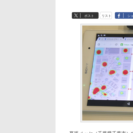
ポスト
リスト
シ