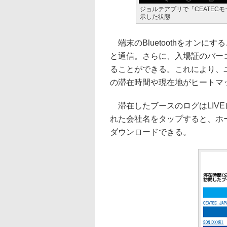
ジョルテアプリで「CEATEC
示した状態
端末のBluetoothをオンに
と通信。さらに、入場証のバー
ることができる。これにより、
の滞在時間や現在地がヒートマ
滞在したブースのログはLIV
れた会社名をタップすると、ホ
ダウンロードできる。