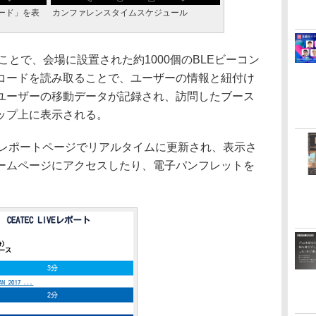
モード」を表
カンファレンスタイムスケジュール
することで、会場に設置された約1000個のBLEビーコン
コードを読み取ることで、ユーザーの情報と紐付け
ユーザーの移動データが記録され、訪問したブース
ップ上に表示される。
Eレポートページでリアルタイムに更新され、表示さ
ームページにアクセスしたり、電子パンフレットを