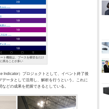
レポート機能は、ブースを横切るだけ
に残ることが多い
ance Indicator）プロジェクトとして、イベント終了後
グデータとして活用し、解析を行うという。これに
間などの成果を把握できるとしている。