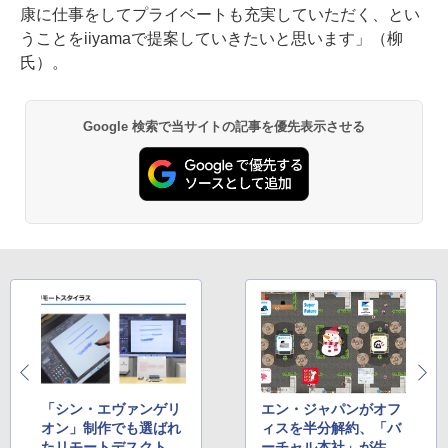
康に仕事をしてプライベートも充実していただく、とい
うことをiiyamaで提案していきたいと思います」（柳
氏）。
Google 検索で当サイトの記事を優先表示させる
「シン・エヴァンゲリ
エン・ジャパンがオフ
オン」制作でも選ばれ
ィスを半分解約、「バ
たリモートデスクトッ
ーチャル本社」が生ま