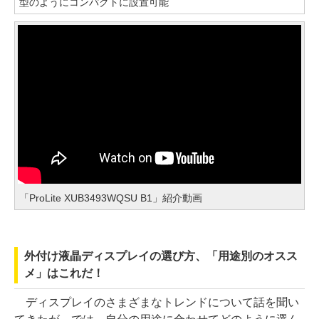
型のようにコンパクトに設置可能
「ProLite XUB3493WQSU B1」紹介動画
外付け液晶ディスプレイの選び方、「用途別のオスス
メ」はこれだ！
ディスプレイのさまざまなトレンドについて話を聞い