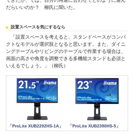
てきたが、では、自分の用途に合わせてどのように選ん
だらいいのか？ 柳氏に聞いた。
設置スペースを気にするなら
「設置スペースを考えると、スタンドベースがコンパ
クトなモデルが選択肢となると思います。また、ダイニ
ングテーブルやリビングのテーブルで作業する場合は、
画面の高さや角度を調整できる多機能スタンドも必須と
いえるでしょう。」（柳氏）
「ProLite XUB2292HS-1A」
「ProLite XUB2390HS-5」