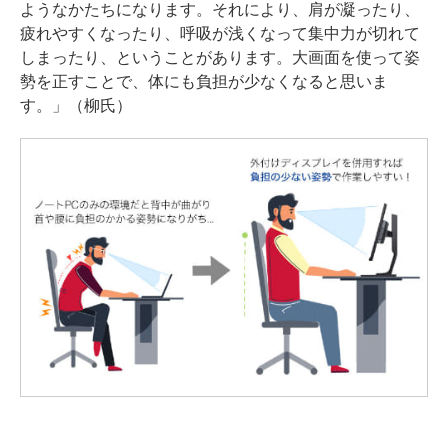
ようなかたちになります。それにより、肩が凝ったり、
疲れやすくなったり、呼吸が浅くなって集中力が切れて
しまったり、ということがあります。大画面を使って姿
勢を正すことで、体にも負担が少なくなると思いま
す。」（柳氏）