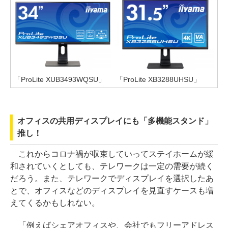
「ProLite XUB3493WQSU」
「ProLite XB3288UHSU」
オフィスの共用ディスプレイにも「多機能スタンド」
推し！
これからコロナ禍が収束していってステイホームが緩
和されていくとしても、テレワークは一定の需要が続く
だろう。また、テレワークでディスプレイを選択したあ
とで、オフィスなどのディスプレイを見直すケースも増
えてくるかもしれない。
「例えばシェアオフィスや、会社でもフリーアドレス