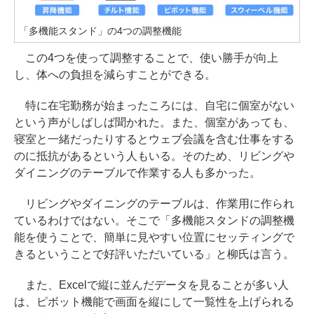
「多機能スタンド」の4つの調整機能
この4つを使って調整することで、使い勝手が向上
し、体への負担を減らすことができる。
特に在宅勤務が始まったころには、自宅に個室がない
という声がしばしば聞かれた。また、個室があっても、
寝室と一緒だったりするとウェブ会議を含む仕事をする
のに抵抗があるという人もいる。そのため、リビングや
ダイニングのテーブルで作業する人も多かった。
リビングやダイニングのテーブルは、作業用に作られ
ているわけではない。そこで「多機能スタンドの調整機
能を使うことで、簡単に見やすい位置にセッティングで
きるということで好評いただいている」と柳氏は言う。
また、Excelで縦に並んだデータを見ることが多い人
は、ピボット機能で画面を縦にして一覧性を上げられる