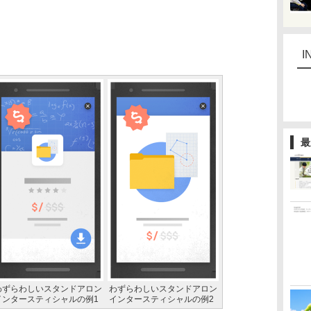
I
最
わずらわしいスタンドアロン
わずらわしいスタンドアロン
インタースティシャルの例1
インタースティシャルの例2