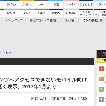
バックアップ
基礎知識・入門者向け
法人向け
情シス強化計画
ス
検索
1
ンテンツへアクセスできないモバイル向け
く表示、2017年1月より
岩崎 宰守
2016年8月24日 17:02