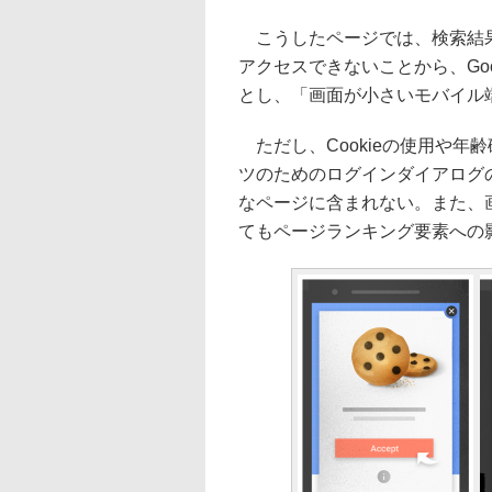
こうしたページでは、検索結果
アクセスできないことから、Go
とし、「画面が小さいモバイル
ただし、Cookieの使用や年
ツのためのログインダイアログ
なページに含まれない。また、
てもページランキング要素への