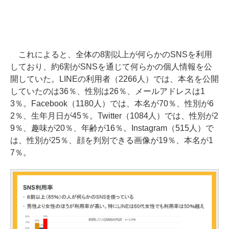
これによると、全体の8割以上が何らかのSNSを利用
しており、約6割がSNSを通じて何らかの個人情報を公
開していた。LINEの利用者（2266人）では、本名を公開
していたのは36％、性別は26％、メールアドレスは1
3％。Facebook（1180人）では、本名が70％、性別が6
2％、生年月日が45％。Twitter（1084人）では、性別が2
9％、趣味が20％、年齢が16％。Instagram（515人）で
は、性別が25％、顔を判別できる画像が19％、本名が1
7％。