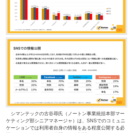
シマンテックの古谷尋氏（ノートン事業統括本部マー
ケティング部シニアマネージャ）は、SNSでのコミュニ
ケーションでは利用者自身の情報をある程度公開する必