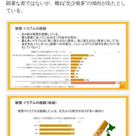
顕著な差ではないが、概ね“北少南多”の傾向が出たとし
ている。