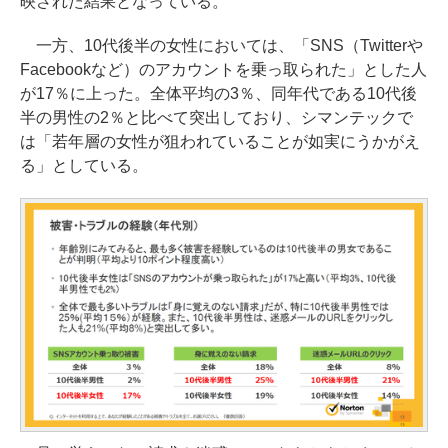
映された結果となっている。
一方、10代後半の女性においては、「SNS（Twitterや
Facebookなど）のアカウントを乗っ取られた」とした人
が17％に上った。全体平均の3％、同年代である10代後
半の男性の2％と比べて突出しており、シマンテックで
は「若年層の女性が狙われていることが如実にうかがえ
る」としている。