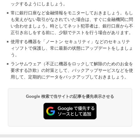
ックするようにしましょう。
常に銀行口座など金融情報をモニターしておきましょう。もし
も覚えがない取引がなされていた場合は、すぐに金融機関に問
い合わせましょう。時としてネット犯罪者は、銀行口座から不
正引き出しをする前に、少額でテストを行う場合があります。
使用する機器を「ノートン セキュリティ」などのセキュリテ
ィソフトで保護し、常に最新の状態にアップデートをしましょ
う。
ランサムウェア（不正に機器をロックして解除のためのお金を
要求する詐欺）の対策として、バックアップサービスなどを使
用して、定期的にデータをバックアップしておきましょう。
Google 検索で当サイトの記事を優先表示させる