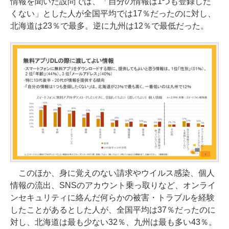
情報を聞いた設問では、「自分の情報は1つも登録した
くない」とした人が全国平均では17％だったのに対し、
北海道は23％で最多。逆に九州は12％で最低だった。
このほか、身に覚えのない請求やウイルス感染、個人
情報の流出、SNSのアカウント乗っ取りなど、オンライ
ンセキュリティに絡んだ何らかの被害・トラブルを経験
したことがあるとした人が、全国平均は37％だったのに
対し、北海道は最も少ない32％、九州は最も多い43％。