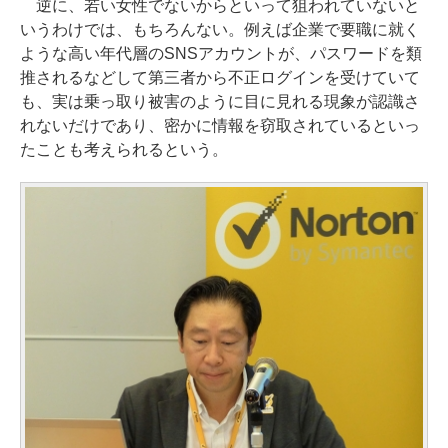
逆に、若い女性でないからといって狙われていないと
いうわけでは、もちろんない。例えば企業で要職に就く
ような高い年代層のSNSアカウントが、パスワードを類
推されるなどして第三者から不正ログインを受けていて
も、実は乗っ取り被害のように目に見れる現象が認識さ
れないだけであり、密かに情報を窃取されているといっ
たことも考えられるという。