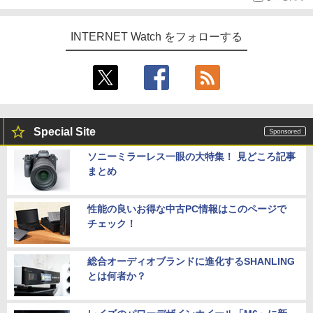
INTERNET Watch をフォローする
Special Site
ソニーミラーレス一眼の大特集！ 見どころ記事
まとめ
性能の良いお得な中古PC情報はこのページで
チェック！
総合オーディオブランドに進化するSHANLING
とは何者か？