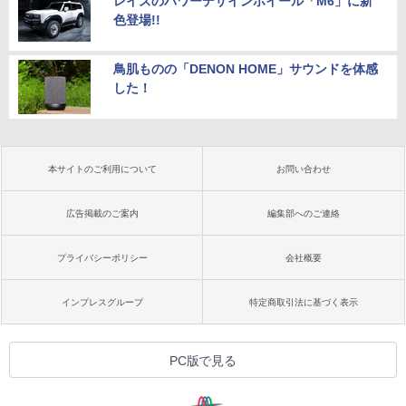
レイズのパワーデザインホイール「M6」に新
色登場!!
鳥肌ものの「DENON HOME」サウンドを体感
した！
本サイトのご利用について
お問い合わせ
広告掲載のご案内
編集部へのご連絡
プライバシーポリシー
会社概要
インプレスグループ
特定商取引法に基づく表示
PC版で見る