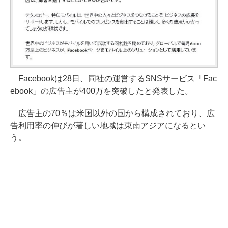
Facebookは28日、同社の運営するSNSサービス「Fac
ebook」の広告主が400万を突破したと発表した。
広告主の70％は米国以外の国から構成されており、広
告利用率の伸びが著しい地域は東南アジアになるとい
う。