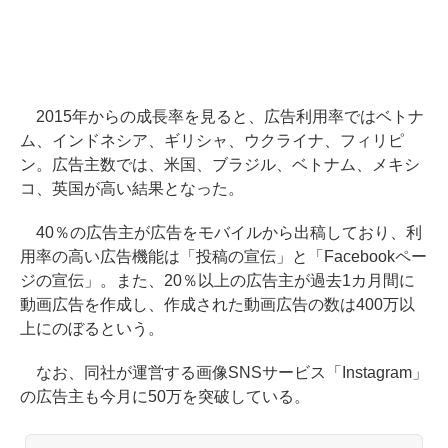
2015年からの成長率を見ると、広告利用率ではベトナ
ム、インドネシア、ギリシャ、ウクライナ、フィリピ
ン。広告主数では、米国、ブラジル、ベトナム、メキシ
コ、英国が高い結果となった。
40％の広告主が広告をモバイルから出稿しており、利
用率の高い広告機能は「投稿の宣伝」と「Facebookペー
ジの宣伝」。また、20％以上の広告主が過去1カ月間に
動画広告を作成し、作成された動画広告の数は400万以
上にのぼるという。
なお、同社が運営する画像SNSサービス「Instagram」
の広告主も今月に50万を突破している。