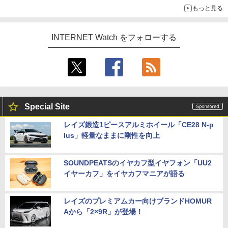
もっと見る
INTERNET Watch をフォローする
Special Site
レイズ鍛造1ピースアルミホイール「CE28 N-p
lus」軽量なままに剛性を向上
SOUNDPEATSのイヤカフ型イヤフォン「UU2
イヤーカフ」をイヤカフマニアが語る
レイズのプレミアムカー向けブランドHOMUR
Aから「2×9R」が登場！