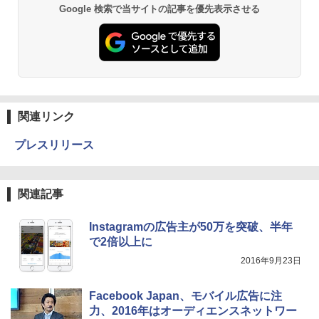
Google 検索で当サイトの記事を優先表示させる
関連リンク
プレスリリース
関連記事
Instagramの広告主が50万を突破、半年
で2倍以上に
2016年9月23日
Facebook Japan、モバイル広告に注
力、2016年はオーディエンスネットワー