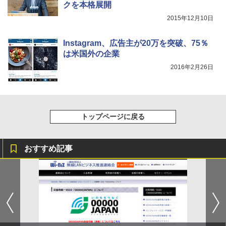
クを本格展開
2015年12月10日
Instagram、広告主が20万を突破、75％
は米国外の企業
2016年2月26日
トップページに戻る
おすすめ記事