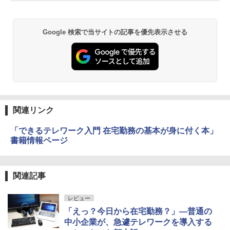
Google 検索で当サイトの記事を優先表示させる
関連リンク
「できるテレワーク入門 在宅勤務の基本が身に付く本」
書籍情報ページ
関連記事
レビュー
「えっ？今日から在宅勤務？」―普通の
中小企業が、急遽テレワークを導入する