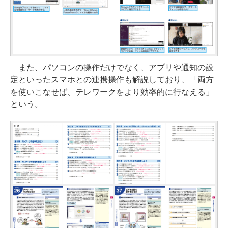
また、パソコンの操作だけでなく、アプリや通知の設
定といったスマホとの連携操作も解説しており、「両方
を使いこなせば、テレワークをより効率的に行なえる」
という。