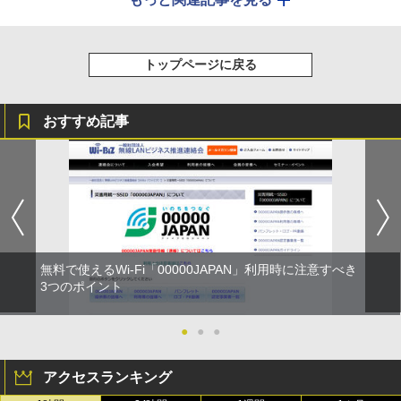
トップページに戻る
おすすめ記事
無料で使えるWi-Fi「00000JAPAN」利用時に注意すべき
3つのポイント
●
●
●
アクセスランキング