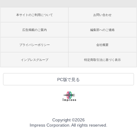
本サイトのご利用について
お問い合わせ
広告掲載のご案内
編集部へのご連絡
プライバシーポリシー
会社概要
インプレスグループ
特定商取引法に基づく表示
PC版で見る
Copyright ©
2026
Impress Corporation. All rights reserved.