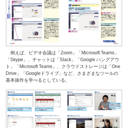
例えば、ビデオ会議は「Zoom」「Microsoft Teams」
「Skype」、チャットは「Slack」「Google ハングアウ
ト」「Microsoft Teams」、クラウドストレージは「One
Drive」「Googleドライブ」など、さまざまなツールの
基本操作を学べるとしている。