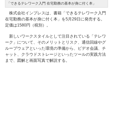
「できるテレワーク入門 在宅勤務の基本が身に付く本」
株式会社インプレスは、書籍「できるテレワーク入門
在宅勤務の基本が身に付く本」を5月29日に発売する。
定価は1580円（税別）。
新しいワークスタイルとして注目されている「テレワ
ーク」について、そのメリットとリスク、通信回線やグ
ループウェアといった環境の準備から、ビデオ会議、チ
ャット、クラウドストレージといったツールの実践方法
まで、図解と画面写真で解説する。