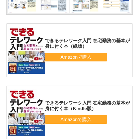
できるテレワーク入門 在宅勤務の基本が
身に付く本（紙版）
できるテレワーク入門 在宅勤務の基本が
身に付く本（Kindle版）