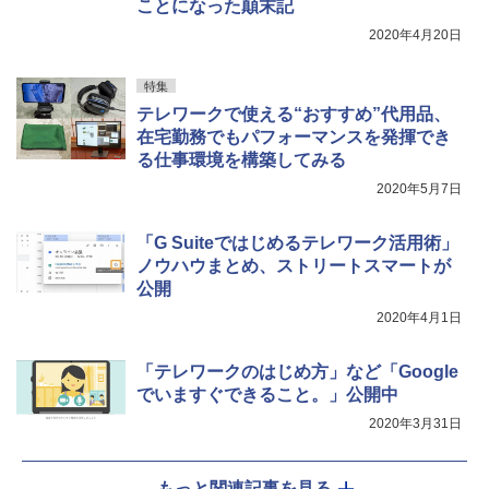
ことになった顛末記
2020年4月20日
特集
テレワークで使える“おすすめ”代用品、
在宅勤務でもパフォーマンスを発揮でき
る仕事環境を構築してみる
2020年5月7日
「G Suiteではじめるテレワーク活用術」
ノウハウまとめ、ストリートスマートが
公開
2020年4月1日
「テレワークのはじめ方」など「Google
でいますぐできること。」公開中
2020年3月31日
もっと関連記事を見る