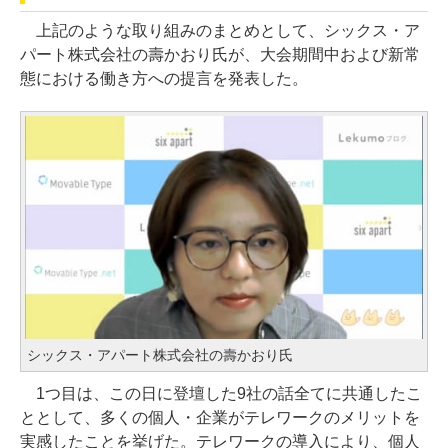
上記のような取り組みのまとめとして、シックス・ア
パート株式会社の壽かおり氏が、大会期間中および新常
態における働き方への提言を発表した。
シックス・アパート株式会社の壽かおり氏
1つ目は、この日に登壇した9社の話全てに共通したこ
ととして、多くの個人・企業がテレワークのメリットを
実感したことを挙げた。テレワークの導入により、個人