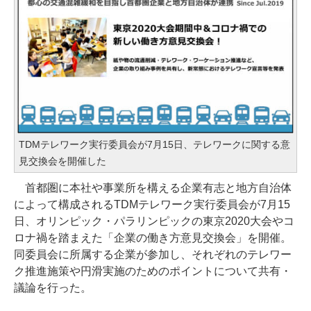
TDMテレワーク実行委員会が7月15日、テレワークに関する意
見交換会を開催した
首都圏に本社や事業所を構える企業有志と地方自治体
によって構成されるTDMテレワーク実行委員会が7月15
日、オリンピック・パラリンピックの東京2020大会やコ
ロナ禍を踏まえた「企業の働き方意見交換会」を開催。
同委員会に所属する企業が参加し、それぞれのテレワー
ク推進施策や円滑実施のためのポイントについて共有・
議論を行った。