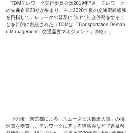
TDMテレワーク実行委員会は2019年7月、テレワーク
の先進企業23社が集まり、主に2020年夏の交通混雑緩和
を目指してテレワークの普及に向けて社会啓発をするこ
とを目的に創設された（TDMは「Transportation Deman
d Management：交通需要マネジメント」の略）。
その後、東京都による「スムーズビズ推進大賞」の推
進賞を受賞し、テレワークに関する講演会などで普及啓