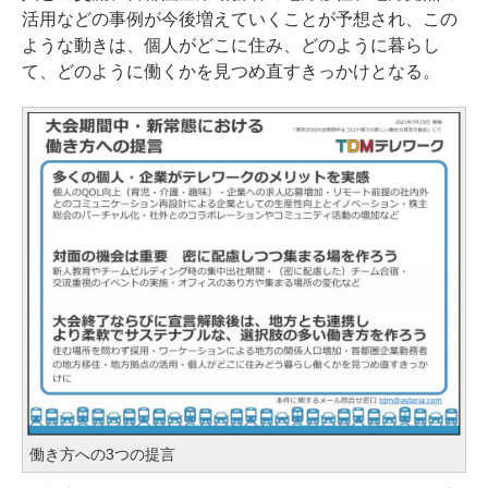
活用などの事例が今後増えていくことが予想され、この
ような動きは、個人がどこに住み、どのように暮らし
て、どのように働くかを見つめ直すきっかけとなる。
働き方への3つの提言