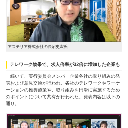
アステリア株式会社の長沼史宏氏
テレワーク効果で、求人倍率が32倍に増加した企業も
続いて、実行委員会メンバー企業各社の取り組みの発
表および意見交換が行われ、各社のテレワークやワーケ
ーションの推奨施策や、取り組みを円滑に実施するため
のポイントについて共有が行われた。発表内容は以下の
通り。