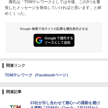
壽氏は「TDMテレワークとしては今後、この3つを重
視したメッセージを発信していければと思います」と締
めくくった。
Google 検索で当サイトの記事を優先表示させる
関連リンク
TDMテレワーク（Facebookページ）
関連記事
23社が示し合わせて都心への通勤を避け
る運動「TDMテレワーク」7月22日から