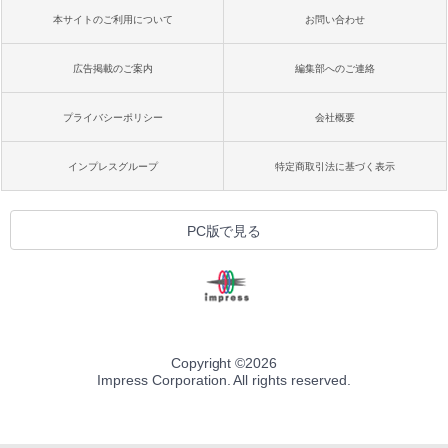
本サイトのご利用について
お問い合わせ
広告掲載のご案内
編集部へのご連絡
プライバシーポリシー
会社概要
インプレスグループ
特定商取引法に基づく表示
PC版で見る
Copyright ©
2026
Impress Corporation. All rights reserved.