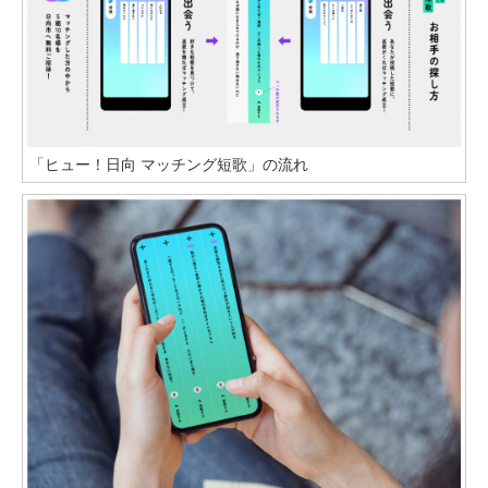
「ヒュー！日向 マッチング短歌」の流れ