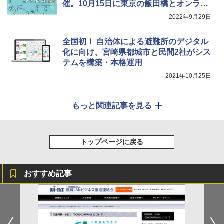
催。10月15日に東京の飯田橋とオンライ
ンで
2022年9月29日
全国初！ 自治体による避難所のデジタル
化に向け、宮崎県都城市と民間2社がシス
テムを構築・本格運用
2021年10月25日
もっと関連記事を見る
トップページに戻る
おすすめ記事