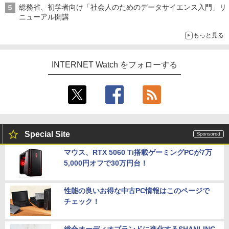
総務省、初学者向け「社会人のためのデータサイエンス入門」リ
ニューアル開講
もっと見る
INTERNET Watch をフォローする
Special Site
マウス、RTX 5060 Ti搭載ゲーミングPCが7万
5,000円オフで30万円台！
性能の良いお得な中古PC情報はこのページで
チェック！
総合オーディオブランドに進化するSHANLING