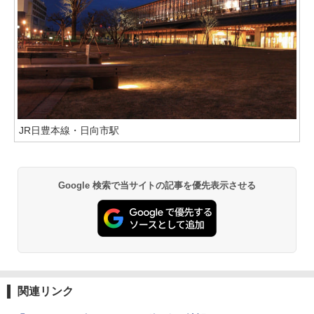
JR日豊本線・日向市駅
Google 検索で当サイトの記事を優先表示させる
関連リンク