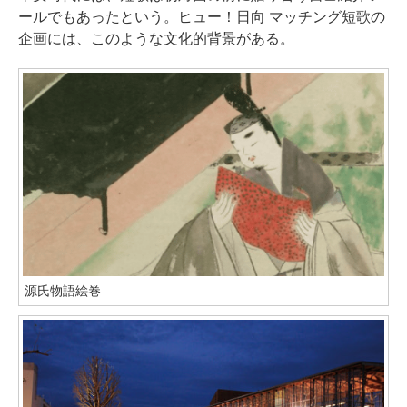
ールでもあったという。ヒュー！日向 マッチング短歌の
企画には、このような文化的背景がある。
源氏物語絵巻