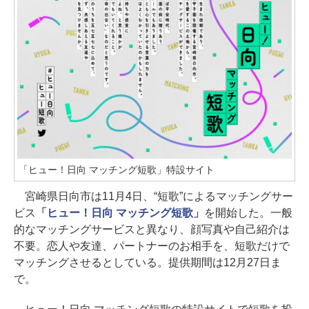
「ヒュー！日向 マッチング短歌」特設サイト
宮崎県日向市は11月4日、“短歌”によるマッチングサー
ビス
「ヒュー！日向 マッチング短歌」
を開始した。一般
的なマッチングサービスと異なり、顔写真や自己紹介は
不要。恋人や友達、パートナーのお相手を、短歌だけで
マッチングさせるとしている。提供期間は12月27日ま
で。