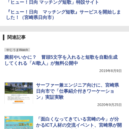
「ヒュー！日向 マッチング短歌」特設サイト
『ヒュー！日向 マッチング短歌』サービスを開始しま
した！（宮崎県日向市）
関連記事
やじうまWatch
腕前やいかに？ 冒頭5文字を入れると短歌を自動生成
してくれる「AI歌人」が無料公開中
2019年8月9日
サーファー兼エンジニア向けに、宮崎県
日向市で「仕事紹介付きワーケーショ
ン」実証実験
2020年9月25日
「面白くなってきている宮崎の今」が分
かるICT人材の交流イベント、宮崎県が開