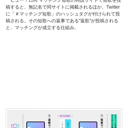
ヒュー！日向 マッチング短歌の特設サイトで短歌を投
稿すると、無記名で同サイトに掲載されるほか、Twitter
に「＃マッチング短歌」のハッシュタグが付けられて投
稿される。その短歌への返事である“返歌”が投稿される
と、マッチングが成立する仕組み。