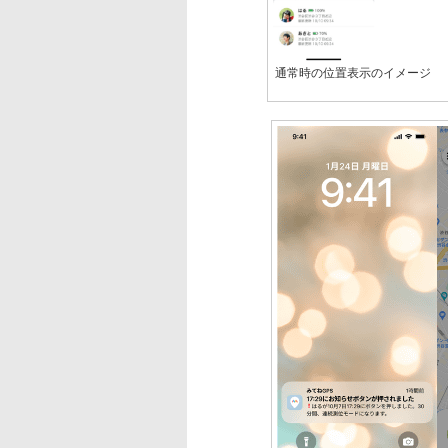
通常時の位置表示のイメージ