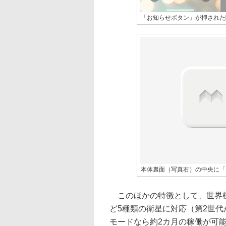
「お知らせボタン」が押された
本体裏面（写真右）の中央に「
このほかの特徴として、世界標
ど5種類の衛星に対応（第2世代
モードなら約2カ月の稼働が可