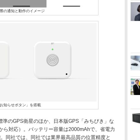
際の通知と動作のイメージ
お知らせボタン」を搭載
準のGPS衛星のほか、日本版GPS「みちびき」な
から対応）。バッテリー容量は2000mAhで、省電力
能。同社では、同社では業界最高品質の位置精度と