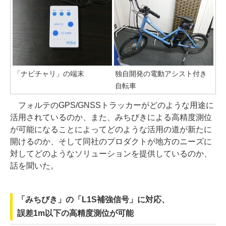
「ナビチャリ」の端末
独自開発の電動アシスト付き
自転車
フォルテのGPS/GNSSトラッカーがどのような用途に
活用されているのか、また、みちびきによる高精度測位
が可能になることによってどのような活用の道が新たに
開けるのか、そして同社のプロダクトが地方のニーズに
対してどのようなソリューションを提供しているのか、
話を聞いた。
「みちびき」の「L1S補強信号」に対応、
誤差1m以下の高精度測位が可能