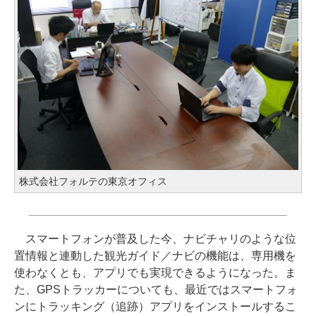
株式会社フォルテの東京オフィス
スマートフォンが普及した今、ナビチャリのような位
置情報と連動した観光ガイド／ナビの機能は、専用機を
使わなくとも、アプリでも実現できるようになった。ま
た、GPSトラッカーについても、最近ではスマートフォ
ンにトラッキング（追跡）アプリをインストールするこ