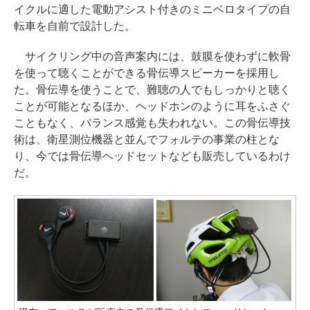
イクルに適した電動アシスト付きのミニベロタイプの自
転車を自前で設計した。
サイクリング中の音声案内には、鼓膜を使わずに軟骨
を使って聴くことができる骨伝導スピーカーを採用し
た。骨伝導を使うことで、難聴の人でもしっかりと聴く
ことが可能となるほか、ヘッドホンのように耳をふさぐ
こともなく、バランス感覚も失われない。この骨伝導技
術は、衛星測位機器と並んでフォルテの事業の柱とな
り、今では骨伝導ヘッドセットなども販売しているわけ
だ。