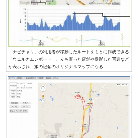
「ナビチャリ」の利用者が移動したルートをもとに作成できる
「ウェルカムレポート」。立ち寄った店舗や撮影した写真など
が表示され、旅の記念のオリジナルマップになる