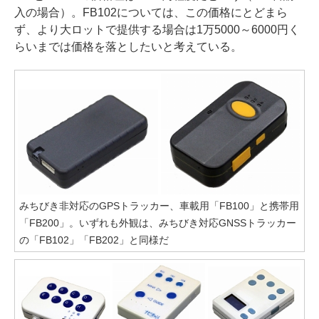
入の場合）。FB102については、この価格にとどまら
ず、より大ロットで提供する場合は1万5000～6000円く
らいまでは価格を落としたいと考えている。
みちびき非対応のGPSトラッカー、車載用「FB100」と携帯用
「FB200」。いずれも外観は、みちびき対応GNSSトラッカー
の「FB102」「FB202」と同様だ