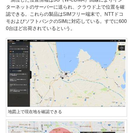
ターネットのサーバーに送られ、クラウド上で位置を確
認できる。これらの製品はSIMフリー端末で、NTTドコ
モおよびソフトバンクのSIMに対応している。すでに600
0台ほど出荷されているという。
地図上で現在地を確認できる