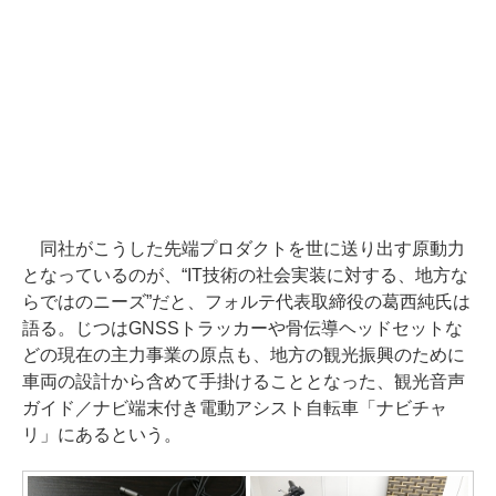
同社がこうした先端プロダクトを世に送り出す原動力
となっているのが、“IT技術の社会実装に対する、地方な
らではのニーズ”だと、フォルテ代表取締役の葛西純氏は
語る。じつはGNSSトラッカーや骨伝導ヘッドセットな
どの現在の主力事業の原点も、地方の観光振興のために
車両の設計から含めて手掛けることとなった、観光音声
ガイド／ナビ端末付き電動アシスト自転車「ナビチャ
リ」にあるという。