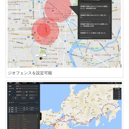
ジオフェンスを設定可能