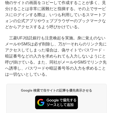
物のサイトの画面をコピーして作成することが多く、見
分けることは非常に困難だと指摘する。その上でサービ
スにログインする際は、いつも利用しているスマートフ
ォンの公式アプリやウェブブラウザーのブックマークな
どからアクセスするよう呼びかけている。
三菱UFJ信託銀行も注意喚起を実施。身に覚えのない
メールやSMSは必ず削除し、万が一それらのリンク先に
アクセスしてしまった場合は、偽サイトでパスワード・
暗証番号などの入力を求められても入力しないようにと
呼び掛けている。また、同社がメールやSMSでリンク先
へ誘導し、パスワードや暗証番号等の入力を求めること
は一切ないとしている。
Google 検索で当サイトの記事を優先表示させる