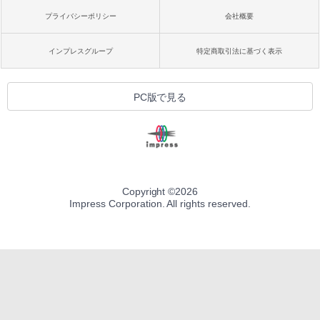
プライバシーポリシー
会社概要
インプレスグループ
特定商取引法に基づく表示
PC版で見る
Copyright ©
2026
Impress Corporation. All rights reserved.