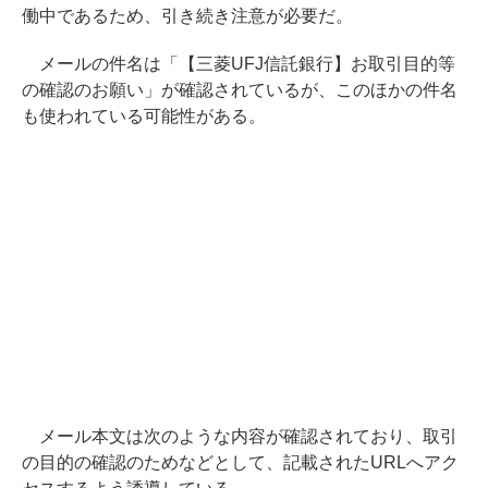
働中であるため、引き続き注意が必要だ。
メールの件名は「【三菱UFJ信託銀行】お取引目的等
の確認のお願い」が確認されているが、このほかの件名
も使われている可能性がある。
メール本文は次のような内容が確認されており、取引
の目的の確認のためなどとして、記載されたURLへアク