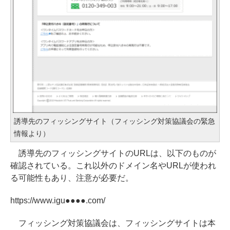
誘導先のフィッシングサイト（フィッシング対策協議会の緊急
情報より）
誘導先のフィッシングサイトのURLは、以下のものが
確認されている。これ以外のドメイン名やURLが使われ
る可能性もあり、注意が必要だ。
https://www.igu●●●●.com/
フィッシング対策協議会は、フィッシングサイトは本