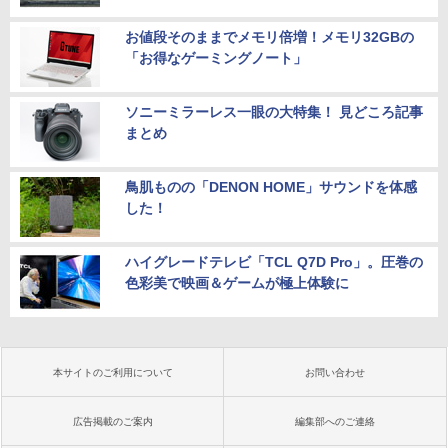
お値段そのままでメモリ倍増！メモリ32GBの
「お得なゲーミングノート」
ソニーミラーレス一眼の大特集！ 見どころ記事
まとめ
鳥肌ものの「DENON HOME」サウンドを体感
した！
ハイグレードテレビ「TCL Q7D Pro」。圧巻の
色彩美で映画＆ゲームが極上体験に
本サイトのご利用について
お問い合わせ
広告掲載のご案内
編集部へのご連絡