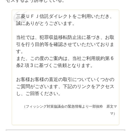
セスするよう誘導している。
三菱ＵＦＪ信託ダイレクトをご利用いただき、
誠にありがとうございます。
当社では、犯罪収益移転防止法に基づき、お取
引を行う目的等を確認させていただいておりま
す。
また、この度のご案内は、当社ご利用規約第 6
条2 項 3 に基づくご依頼となります。
お客様お客様の直近の取引についていくつかの
ご質問がございます、下記のリンクをアクセス
し、ご回答ください。
（フィッシング対策協議会の緊急情報より一部抜粋 原文マ
マ）