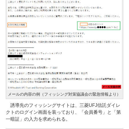
メールの内容の例（フィッシング対策協議会の緊急情報より）
誘導先のフィッシングサイトは、三菱UFJ信託ダイレ
クトのログイン画面を装っており、「会員番号」と「第
一暗証」の入力を求められる。