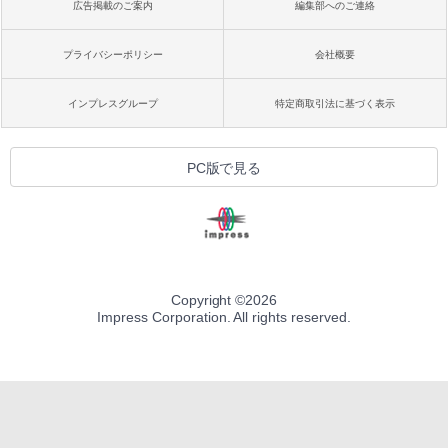
広告掲載のご案内
編集部へのご連絡
プライバシーポリシー
会社概要
インプレスグループ
特定商取引法に基づく表示
PC版で見る
Copyright ©
2026
Impress Corporation. All rights reserved.