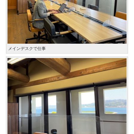
メインデスクで仕事