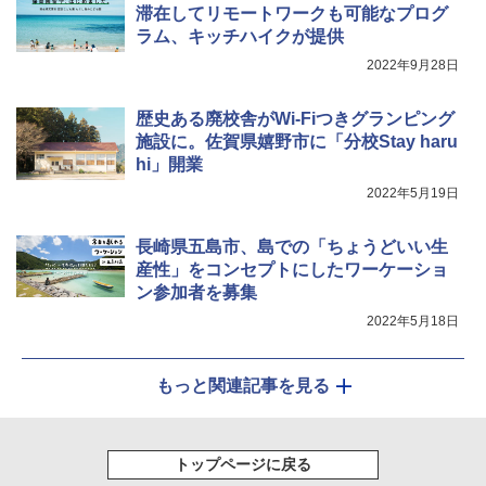
滞在してリモートワークも可能なプログ
ラム、キッチハイクが提供
2022年9月28日
歴史ある廃校舎がWi-Fiつきグランピング
施設に。佐賀県嬉野市に「分校Stay haru
hi」開業
2022年5月19日
長崎県五島市、島での「ちょうどいい生
産性」をコンセプトにしたワーケーショ
ン参加者を募集
2022年5月18日
もっと関連記事を見る
トップページに戻る