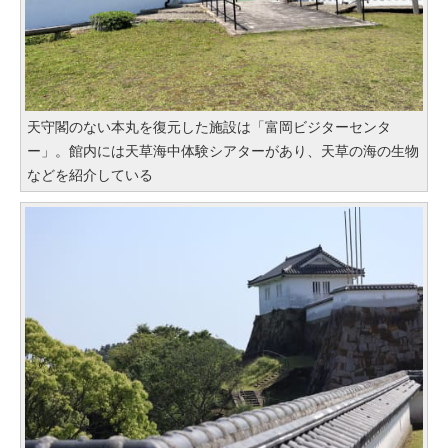
天守閣のない本丸を復元した施設は「富岡ビジターセンタ
ー」。館内には天草海中体験シアターがあり、天草の海の生物
などを紹介している