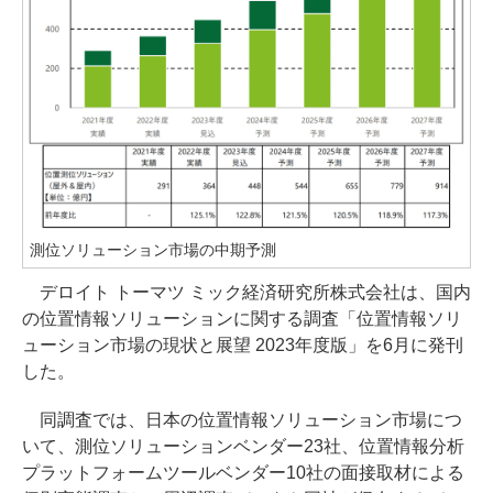
測位ソリューション市場の中期予測
デロイト トーマツ ミック経済研究所株式会社は、国内
の位置情報ソリューションに関する調査「位置情報ソリ
ューション市場の現状と展望 2023年度版」を6月に発刊
した。
同調査では、日本の位置情報ソリューション市場につ
いて、測位ソリューションベンダー23社、位置情報分析
プラットフォームツールベンダー10社の面接取材による