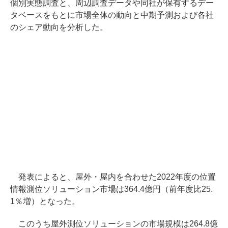
個別実態調査と、周辺調査データや同社が保有するデー
タベースをもとに市場全体の動向と中期予測および各社
のシェア動向を分析した。
発表によると、屋外・屋内を合わせた2022年度の位置
情報測位ソリューション市場は364.4億円（前年度比25.
1％増）となった。
このうち屋外測位ソリューションの市場規模は264.8億