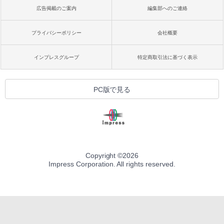
広告掲載のご案内
編集部へのご連絡
プライバシーポリシー
会社概要
インプレスグループ
特定商取引法に基づく表示
PC版で見る
Copyright ©
2026
Impress Corporation. All rights reserved.