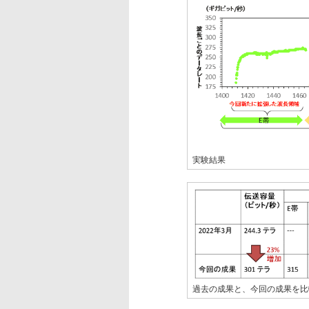
実験結果
過去の成果と、今回の成果を比