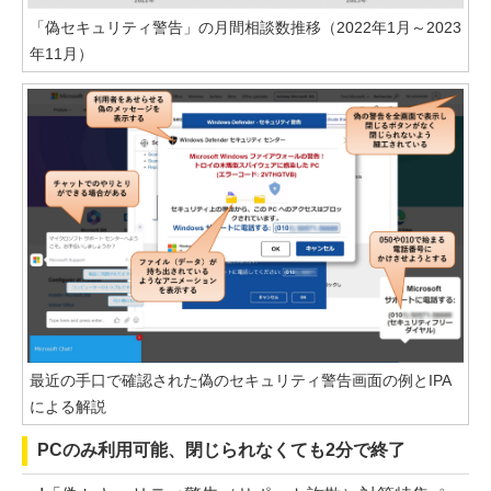
「偽セキュリティ警告」の月間相談数推移（2022年1月～2023
年11月）
最近の手口で確認された偽のセキュリティ警告画面の例とIPA
による解説
PCのみ利用可能、閉じられなくても2分で終了