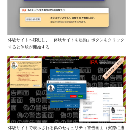
体験サイトへ移動し、「体験サイトを起動」ボタンをクリック
すると体験が開始する
体験サイトで表示される偽のセキュリティ警告画面（実際に遭