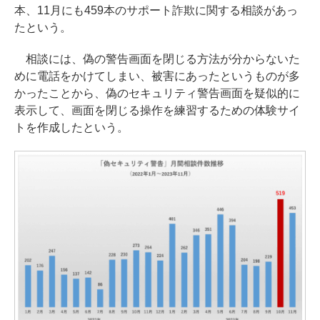
本、11月にも459本のサポート詐欺に関する相談があっ
たという。
相談には、偽の警告画面を閉じる方法が分からないた
めに電話をかけてしまい、被害にあったというものが多
かったことから、偽のセキュリティ警告画面を疑似的に
表示して、画面を閉じる操作を練習するための体験サイ
トを作成したという。