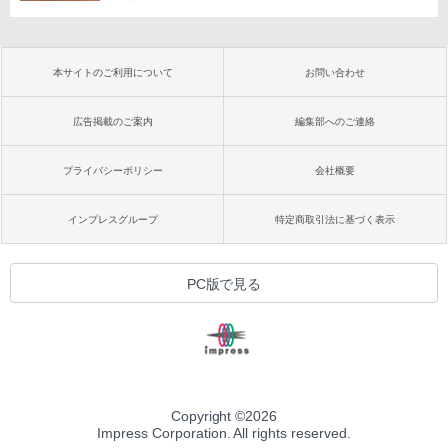
本サイトのご利用について
お問い合わせ
広告掲載のご案内
編集部へのご連絡
プライバシーポリシー
会社概要
インプレスグループ
特定商取引法に基づく表示
PC版で見る
Copyright ©
2026
Impress Corporation. All rights reserved.