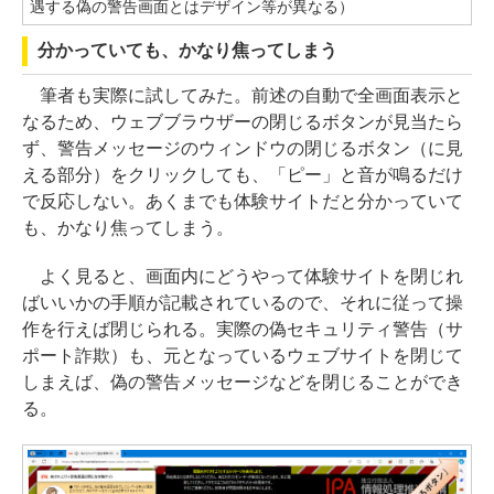
遇する偽の警告画面とはデザイン等が異なる）
分かっていても、かなり焦ってしまう
筆者も実際に試してみた。前述の自動で全画面表示と
なるため、ウェブブラウザーの閉じるボタンが見当たら
ず、警告メッセージのウィンドウの閉じるボタン（に見
える部分）をクリックしても、「ピー」と音が鳴るだけ
で反応しない。あくまでも体験サイトだと分かっていて
も、かなり焦ってしまう。
よく見ると、画面内にどうやって体験サイトを閉じれ
ばいいかの手順が記載されているので、それに従って操
作を行えば閉じられる。実際の偽セキュリティ警告（サ
ポート詐欺）も、元となっているウェブサイトを閉じて
しまえば、偽の警告メッセージなどを閉じることができ
る。