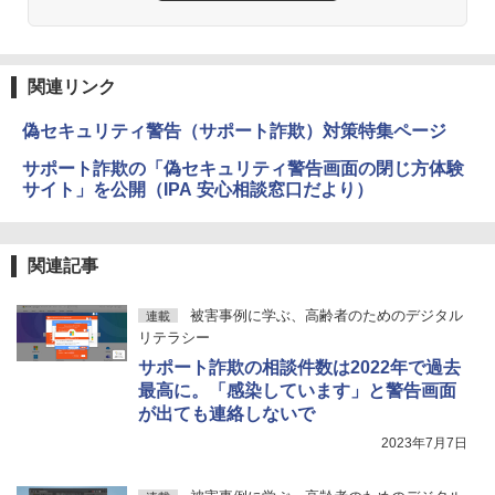
関連リンク
偽セキュリティ警告（サポート詐欺）対策特集ページ
サポート詐欺の「偽セキュリティ警告画面の閉じ方体験
サイト」を公開（IPA 安心相談窓口だより）
関連記事
被害事例に学ぶ、高齢者のためのデジタル
連載
リテラシー
サポート詐欺の相談件数は2022年で過去
最高に。「感染しています」と警告画面
が出ても連絡しないで
2023年7月7日