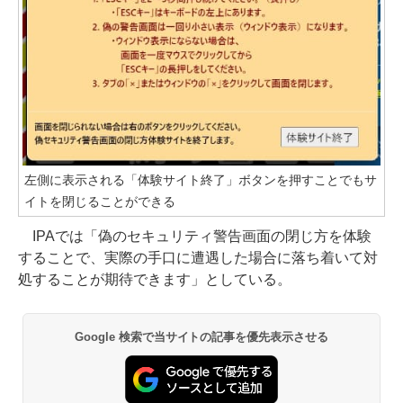
左側に表示される「体験サイト終了」ボタンを押すことでもサ
イトを閉じることができる
IPAでは「偽のセキュリティ警告画面の閉じ方を体験
することで、実際の手口に遭遇した場合に落ち着いて対
処することが期待できます」としている。
Google 検索で当サイトの記事を優先表示させる