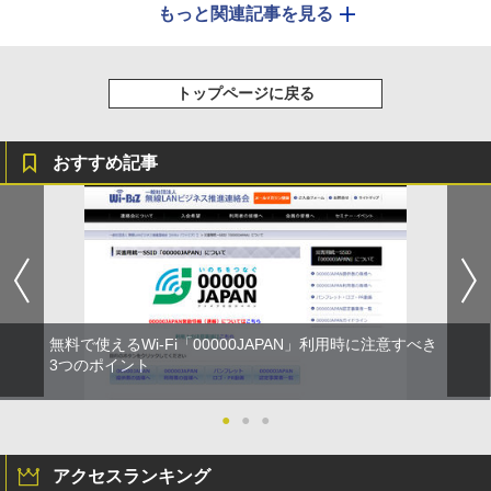
もっと関連記事を見る
トップページに戻る
おすすめ記事
無料で使えるWi-Fi「00000JAPAN」利用時に注意すべき
3つのポイント
●
●
●
アクセスランキング