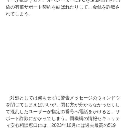
ザーが電話すると、オペレーターにPCを遠隔操作されて
偽の有償サポート契約を結ばれたりして、金銭を詐取さ
れてしまう。
対処としては何もせずに警告メッセージのウィンドウ
を閉じてしまえばいいが、閉じ方が分からなかったりし
て混乱したユーザーが指定の番号へ電話をかけると、サ
ポート詐欺にかかってしまう。同機構の情報セキュリテ
ィ安心相談窓口には、2023年10月には過去最高の519