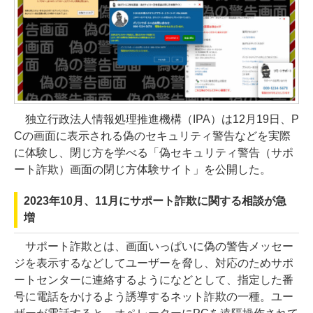
独立行政法人情報処理推進機構（IPA）は12月19日、P
Cの画面に表示される偽のセキュリティ警告などを実際
に体験し、閉じ方を学べる「偽セキュリティ警告（サポ
ート詐欺）画面の閉じ方体験サイト」を公開した。
2023年10月、11月にサポート詐欺に関する相談が急
増
サポート詐欺とは、画面いっぱいに偽の警告メッセー
ジを表示するなどしてユーザーを脅し、対応のためサポ
ートセンターに連絡するようになどとして、指定した番
号に電話をかけるよう誘導するネット詐欺の一種。ユー