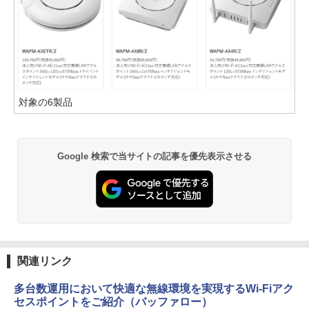
対象の6製品
Google 検索で当サイトの記事を優先表示させる
関連リンク
多台数運用において快適な無線環境を実現するWi-Fiアク
セスポイントをご紹介（バッファロー）