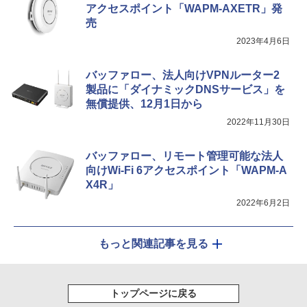
アクセスポイント「WAPM-AXETR」発
売
2023年4月6日
バッファロー、法人向けVPNルーター2
製品に「ダイナミックDNSサービス」を
無償提供、12月1日から
2022年11月30日
バッファロー、リモート管理可能な法人
向けWi-Fi 6アクセスポイント「WAPM-A
X4R」
2022年6月2日
もっと関連記事を見る
トップページに戻る