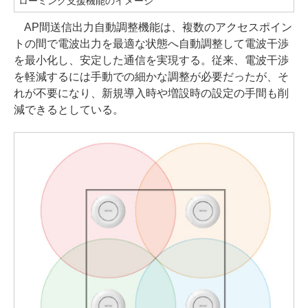
ローミング支援機能のイメージ
AP間送信出力自動調整機能は、複数のアクセスポイン
トの間で電波出力を最適な状態へ自動調整して電波干渉
を最小化し、安定した通信を実現する。従来、電波干渉
を軽減するには手動での細かな調整が必要だったが、そ
れが不要になり、新規導入時や増設時の設定の手間も削
減できるとしている。