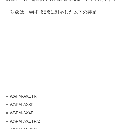
対象は、Wi-Fi 6E/6に対応した以下の製品。
WAPM-AXETR
WAPM-AX8R
WAPM-AX4R
WAPM-AXETR/Z