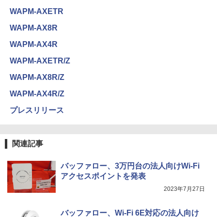
WAPM-AXETR
WAPM-AX8R
WAPM-AX4R
WAPM-AXETR/Z
WAPM-AX8R/Z
WAPM-AX4R/Z
プレスリリース
関連記事
バッファロー、3万円台の法人向けWi-Fi
アクセスポイントを発表
2023年7月27日
バッファロー、Wi-Fi 6E対応の法人向け