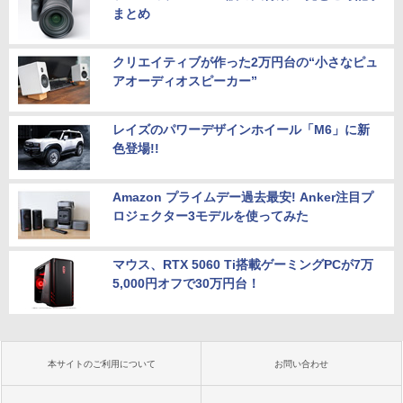
まとめ
クリエイティブが作った2万円台の“小さなピュ
アオーディオスピーカー”
レイズのパワーデザインホイール「M6」に新
色登場!!
Amazon プライムデー過去最安! Anker注目プ
ロジェクター3モデルを使ってみた
マウス、RTX 5060 Ti搭載ゲーミングPCが7万
5,000円オフで30万円台！
本サイトのご利用について
お問い合わせ