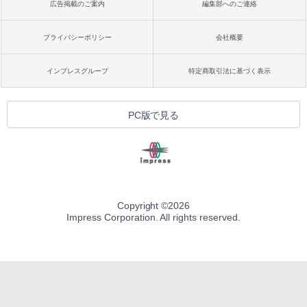
広告掲載のご案内
編集部へのご連絡
プライバシーポリシー
会社概要
インプレスグループ
特定商取引法に基づく表示
PC版で見る
Copyright ©
2026
Impress Corporation. All rights reserved.