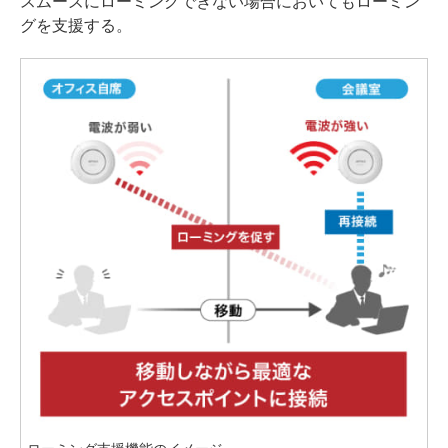
スムーズにローミングできない場合においてもローミン
グを支援する。