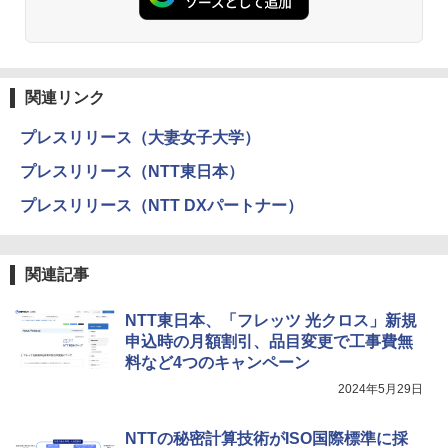
関連リンク
プレスリリース（大妻女子大学）
プレスリリース（NTT東日本）
プレスリリース（NTT DXパートナー）
関連記事
NTT東日本、「フレッツ 光クロス」新規
申込時の月額割引、品目変更で工事費無
料など4つのキャンペーン
2024年5月29日
NTTの秘密計算技術がISO国際標準に採