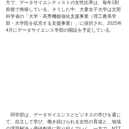
方で、データサイエンティストの女性比率は、毎年1割
前後で推移している。そうした中、大妻女子大学は文部
科学省の「大学・高専機能強化支援事業（理工農系学
部・大学院を拡充する支援事業）」に採択され、2025年
4月にデータサイエンス学部の開設を予定している。
同学部は、データサイエンスとビジネスの学びを通じ
て、自立して学び、働き続けられる女性の育成と、地域
の課題解決・価値創造に取り組んでいく。一方で、NTT