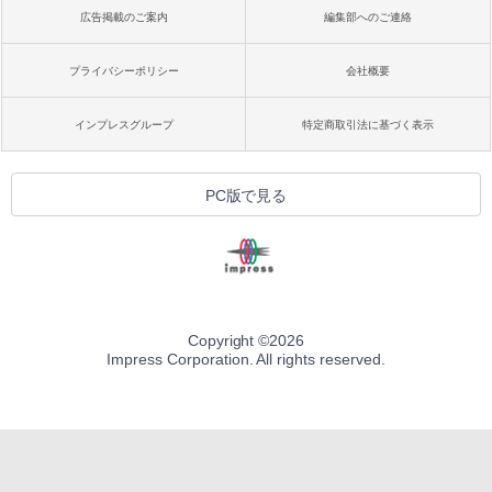
広告掲載のご案内
編集部へのご連絡
プライバシーポリシー
会社概要
インプレスグループ
特定商取引法に基づく表示
PC版で見る
Copyright ©
2026
Impress Corporation. All rights reserved.