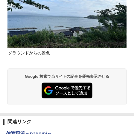
グラウンドからの景色
Google 検索で当サイトの記事を優先表示させる
関連リンク
佐渡風流～nagomi～