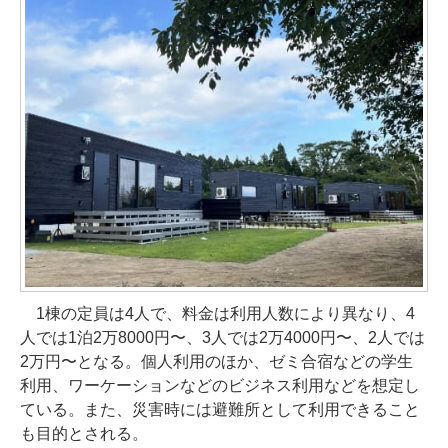
1棟の定員は4人で、料金は利用人数により異なり、4
人では1泊2万8000円〜、3人では2万4000円〜、2人では
2万円〜となる。個人利用のほか、ゼミ合宿などの学生
利用、ワーケーションなどのビジネス利用などを想定し
ている。また、災害時には避難所として利用できること
も目的とされる。