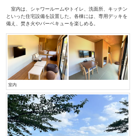
室内は、シャワールームやトイレ、洗面所、キッチン
といった住宅設備を設置した。各棟には、専用デッキを
備え、焚き火やバーベキューを楽しめる。
室内