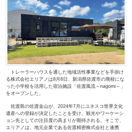
トレーラーハウスを通した地域活性事業などを手掛け
る株式会社エリアノは8月8日、新潟県佐渡市の廃校にな
った小学校を活用した宿泊施設「佐渡風流～nagomi～」
をオープンした。
佐渡島の佐渡金山が、2024年7月にユネスコ世界文化
遺産への登録が決定したことを受け、観光やワーケーシ
ョン先としての注目度の高まりが期待される。そこで、
エリアノは、地元企業である佐渡精密株式会社と連携