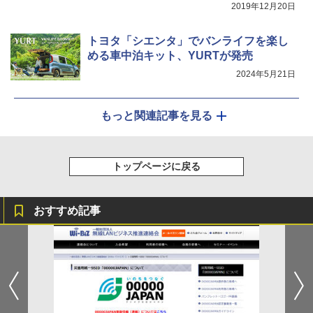
2019年12月20日
トヨタ「シエンタ」でバンライフを楽し
める車中泊キット、YURTが発売
2024年5月21日
もっと関連記事を見る
トップページに戻る
おすすめ記事