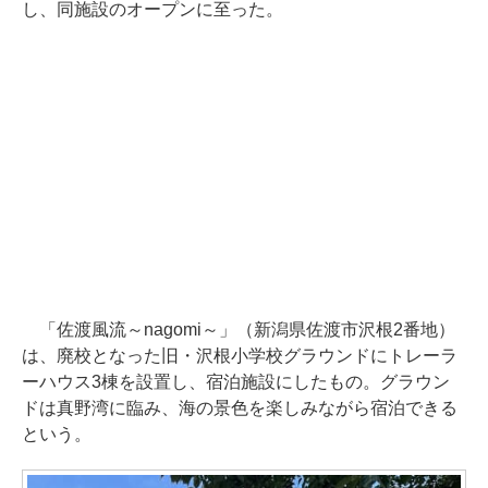
し、同施設のオープンに至った。
「佐渡風流～nagomi～」（新潟県佐渡市沢根2番地）
は、廃校となった旧・沢根小学校グラウンドにトレーラ
ーハウス3棟を設置し、宿泊施設にしたもの。グラウン
ドは真野湾に臨み、海の景色を楽しみながら宿泊できる
という。