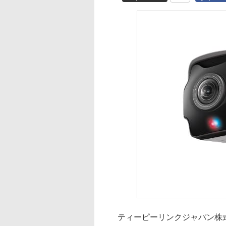
ティーピーリンクジャパン株式会社