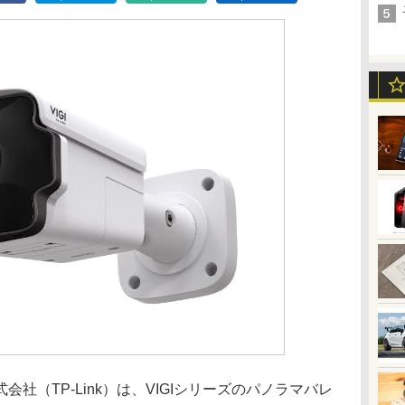
（TP-Link）は、VIGIシリーズのパノラマバレ