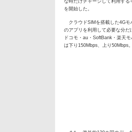
な時だけチャージして利用するモバイル
を開始した。
クラウドSIMを搭載した4Gモバ
のアプリを利用して必要な分だ
ドコモ・au・SoftBank・
は下り150Mbps、上り50Mbps