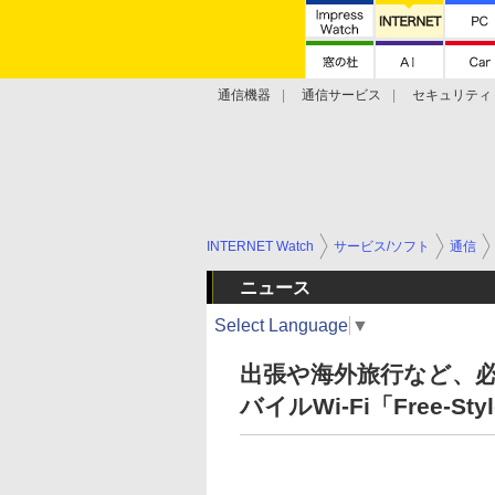
通信機器
通信サービス
セキュリティ
技術動向
INTERNET Watch
サービス/ソフト
通信
ニュース
Select Language
▼
出張や海外旅行など、
バイルWi-Fi「Free-Styl