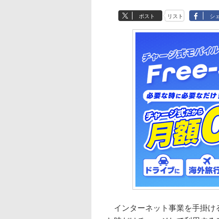
ポスト
リスト
シ
インターネット事業を手掛ける