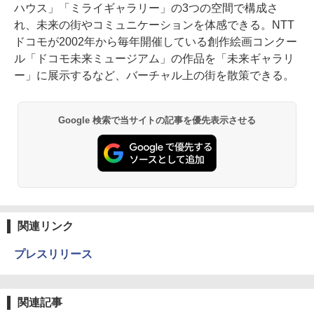
ハウス」「ミライギャラリー」の3つの空間で構成さ
れ、未来の街やコミュニケーションを体感できる。NTT
ドコモが2002年から毎年開催している創作絵画コンクー
ル「ドコモ未来ミュージアム」の作品を「未来ギャラリ
ー」に展示するなど、バーチャル上の街を散策できる。
Google 検索で当サイトの記事を優先表示させる
関連リンク
プレスリリース
関連記事