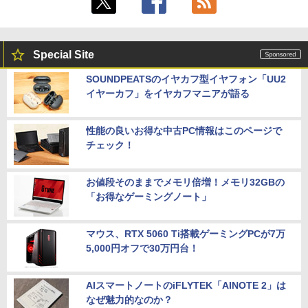
Special Site
SOUNDPEATSのイヤカフ型イヤフォン「UU2
イヤーカフ」をイヤカフマニアが語る
性能の良いお得な中古PC情報はこのページで
チェック！
お値段そのままでメモリ倍増！メモリ32GBの
「お得なゲーミングノート」
マウス、RTX 5060 Ti搭載ゲーミングPCが7万
5,000円オフで30万円台！
AIスマートノートのiFLYTEK「AINOTE 2」は
なぜ魅力的なのか？