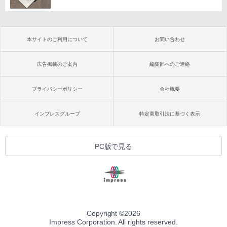
本サイトのご利用について
お問い合わせ
広告掲載のご案内
編集部へのご連絡
プライバシーポリシー
会社概要
インプレスグループ
特定商取引法に基づく表示
PC版で見る
Copyright ©
2026
Impress Corporation. All rights reserved.