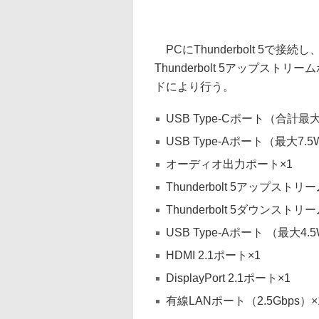
PCにThunderbolt 5で
Thunderbolt 5アップス
ドにより行う。
USB Type-Cポート（合計最大4
USB Type-Aポート（最大7.5W
オーディオ出力ポート×1
Thunderbolt 5アップスト
Thunderbolt 5ダウンスト
USB Type-Aポート （最大4.5
HDMI 2.1ポート×1
DisplayPort 2.1ポート×1
有線LANポート（2.5Gbps）×