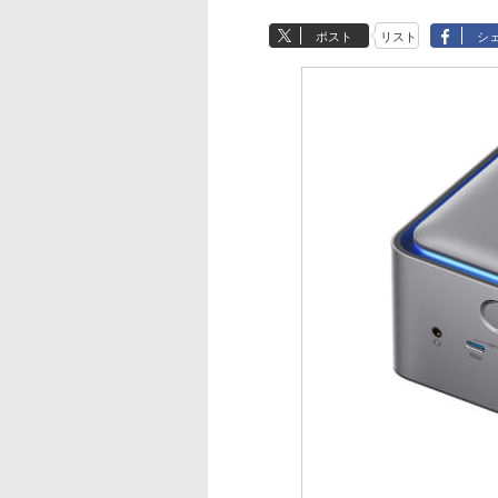
ポスト
リスト
シ