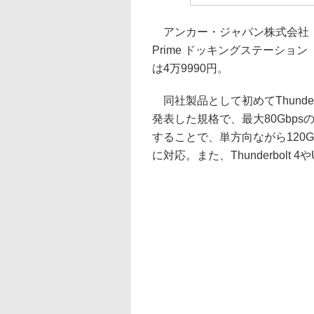
アンカー・ジャパン株式会社（Anker
Prime ドッキングステーション（14
は4万9990円。
同社製品として初めてThunderbolt
発表した規格で、最大80Gbpsのデ
することで、単方向ながら120G
に対応。また、Thunderbolt