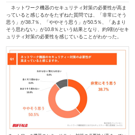
ネットワーク機器のセキュリティ対策の必要性が高ま
っていると感じるかをたずねた質問では、「非常にそう
思う」が38.7％、「ややそう思う」が50.5％、「あまり
そう思わない」が10.8％という結果となり、約9割がセキ
ュリティ対策の必要性を感じていることがわかった。