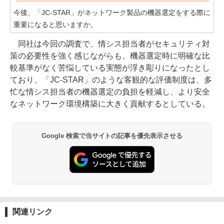
今後、「JC-STAR」がネットワーク製品の機器選定をする際に
重要になると思いますか。
同社は今回の調査で、情シス担当者がセキュリティ対
策の必要性を強く感じながらも、機器選定時に明確な比
較基準がなく苦悩している実態が浮き彫りになったとし
ており、「JC-STAR」のような客観的な評価制度は、多
忙な情シス担当者の機器選定の負担を軽減し、より安全
なネットワーク環境構築に大きく貢献するとしている。
Google 検索で当サイトの記事を優先表示させる
関連リンク