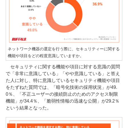
ネットワーク機器の選定を行う際に、セキュリティーに関する
機能や項目をどの程度意識していますか。
セキュリティに関する機能や項目に対する意識の質問
で「非常に意識している」「やや意識している」と答え
た人に対し、特に意識しているセキュリティ機能や項目
をたずねた質問では、「暗号化技術の採用状況」が49.
0％、「不正ユーザーの接続防止のためのアクセス制限
機能」が34.4％、「脆弱性情報の迅速な公開」が29.2％
という結果となった。