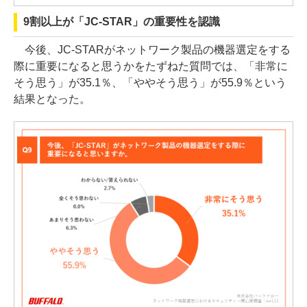
9割以上が「JC-STAR」の重要性を認識
今後、JC-STARがネットワーク製品の機器選定をする
際に重要になると思うかをたずねた質問では、「非常に
そう思う」が35.1％、「ややそう思う」が55.9％という
結果となった。