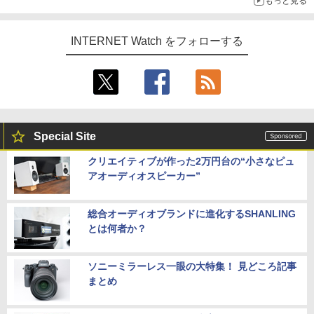
もっと見る
INTERNET Watch をフォローする
Special Site
クリエイティブが作った2万円台の“小さなピュ
アオーディオスピーカー”
総合オーディオブランドに進化するSHANLING
とは何者か？
ソニーミラーレス一眼の大特集！ 見どころ記事
まとめ