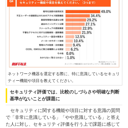
ネットワーク機器を選定する際に、特に意識しているセキュリ
ティー機能や項目を教えてください。
セキュリティ評価では、比較のしづらさや明確な判断
基準がないことが課題に
セキュリティに関する機能や項目に対する意識の質問
で「非常に意識している」「やや意識している」と答え
た人に対し、セキュリティ評価を行う上で課題に感じて