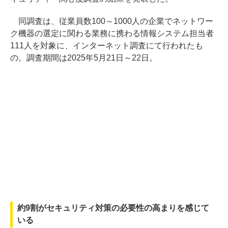
同調査は、従業員数100～1000人の企業でネットワー
ク機器の選定に関わる業務に携わる情報システム担当者
111人を対象に、インターネット調査にて行われたも
の。調査期間は2025年5月21日～22日。
約9割がセキュリティ対策の必要性の高まりを感じて
いる