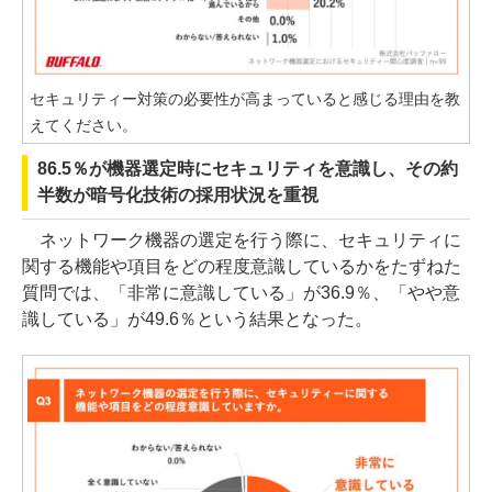
セキュリティー対策の必要性が高まっていると感じる理由を教
えてください。
86.5％が機器選定時にセキュリティを意識し、その約
半数が暗号化技術の採用状況を重視
ネットワーク機器の選定を行う際に、セキュリティに
関する機能や項目をどの程度意識しているかをたずねた
質問では、「非常に意識している」が36.9％、「やや意
識している」が49.6％という結果となった。