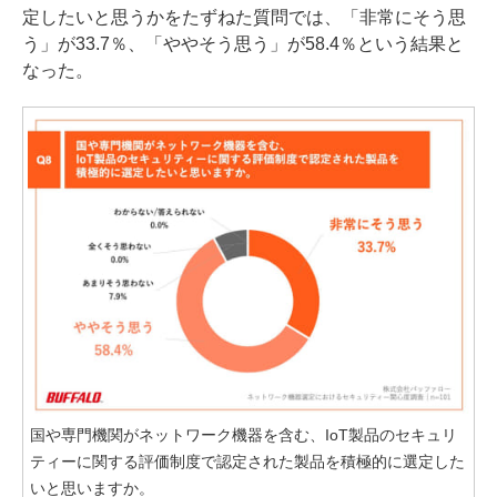
定したいと思うかをたずねた質問では、「非常にそう思
う」が33.7％、「ややそう思う」が58.4％という結果と
なった。
国や専門機関がネットワーク機器を含む、IoT製品のセキュリ
ティーに関する評価制度で認定された製品を積極的に選定した
いと思いますか。