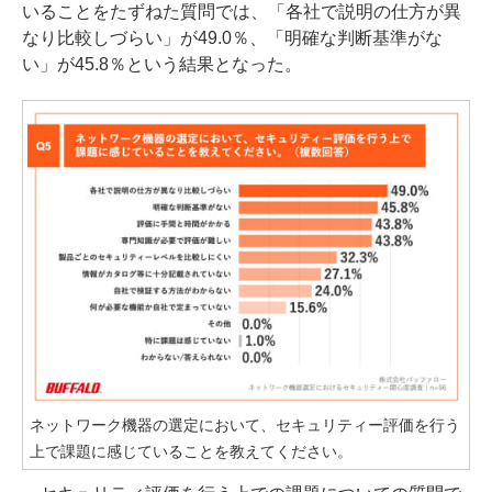
いることをたずねた質問では、「各社で説明の仕方が異
なり比較しづらい」が49.0％、「明確な判断基準がな
い」が45.8％という結果となった。
ネットワーク機器の選定において、セキュリティー評価を行う
上で課題に感じていることを教えてください。