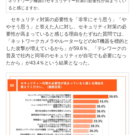
ネットワーク機器のセキュリティー対策の必要性が高まってい
ると感じますか。
セキュリティ対策の必要性を「非常にそう思う」「や
やそう思う」と答えた人に対し、セキュリティ対策の必
要性が高まっていると感じる理由をたずねた質問では、
「ネットワークカメラやルーターなどのIoT機器を標的と
した攻撃が増えているから」が59.6％、「テレワークの
普及で社内と同等のセキュリティが自宅でも必要になっ
たから」が43.4％という結果となった。