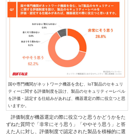
国や専門機関がネットワーク機器を含む、IoT製品のセキュリ
ティーに関する評価制度を設け、製品のセキュリティーレベル
を評価・認定する仕組みがあれば、機器選定の際に役立つと思
いますか。
評価制度が機器選定の際に役立つと思うかどうかをた
ずねた質問で「非常にそう思う」「ややそう思う」と答
えた人に対し、評価制度で認定された製品を積極的に選