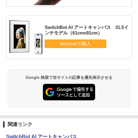
SwitchBot AI アートキャンバス 31.5イ
ンチモデル（61cmx91cm）
Google 検索で当サイトの記事を優先表示させる
関連リンク
SwitchBot AI アートキャンバス