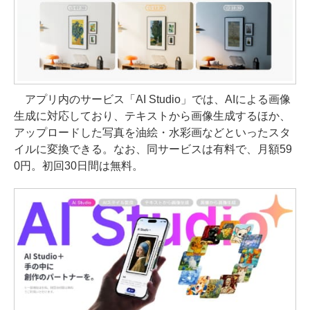
アプリ内のサービス「AI Studio」では、AIによる画像
生成に対応しており、テキストから画像生成するほか、
アップロードした写真を油絵・水彩画などといったスタ
イルに変換できる。なお、同サービスは有料で、月額59
0円。初回30日間は無料。