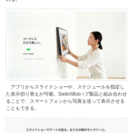
アプリからスライドショーや、スケジュールを指定し
た表示切り替えが可能。SwitchBotハブ製品と組み合わせ
ることで、スマートフォンから写真を送って表示させる
こともできる。