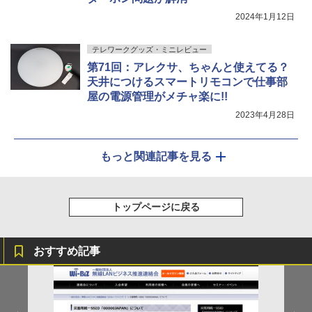
2024年1月12日
テレワークグッズ・ミニレビュー
第71回：アレクサ、ちゃんと使えてる？
天井につけるスマートリモコンで仕事部
屋の電源管理がメチャ楽に!!
2023年4月28日
もっと関連記事を見る
トップページに戻る
おすすめ記事