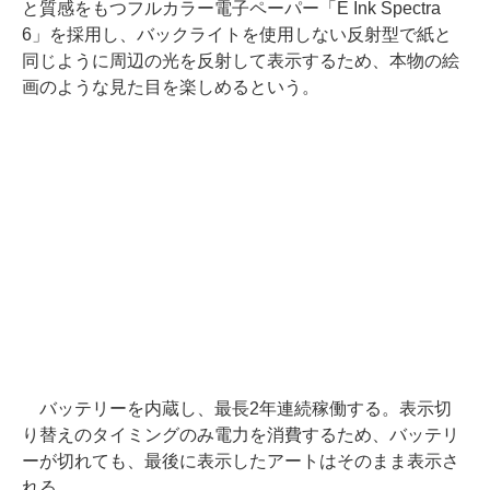
と質感をもつフルカラー電子ペーパー「E Ink Spectra
6」を採用し、バックライトを使用しない反射型で紙と
同じように周辺の光を反射して表示するため、本物の絵
画のような見た目を楽しめるという。
バッテリーを内蔵し、最長2年連続稼働する。表示切
り替えのタイミングのみ電力を消費するため、バッテリ
ーが切れても、最後に表示したアートはそのまま表示さ
れる。