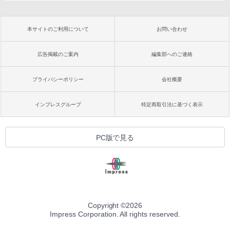
本サイトのご利用について
お問い合わせ
広告掲載のご案内
編集部へのご連絡
プライバシーポリシー
会社概要
インプレスグループ
特定商取引法に基づく表示
PC版で見る
Copyright ©
2026
Impress Corporation. All rights reserved.