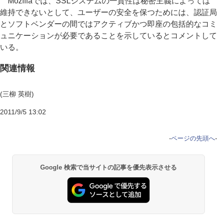
Mozillaでは、SSLシステムの一貫性は秘密主義によっては
維持できないとして、ユーザーの安全を保つためには、認証局
とソフトベンダーの間ではアクティブかつ即座の包括的なコミ
ュニケーションが必要であることを示しているとコメントして
いる。
関連情報
(三柳 英樹)
2011/9/5 13:02
-
ページの先頭へ
-
Google 検索で当サイトの記事を優先表示させる