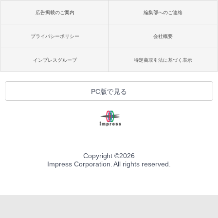
広告掲載のご案内
編集部へのご連絡
プライバシーポリシー
会社概要
インプレスグループ
特定商取引法に基づく表示
PC版で見る
Copyright ©
2026
Impress Corporation. All rights reserved.