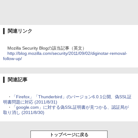
関連リンク
Mozilla Security Blogの該当記事（英文）
http://blog.mozilla.com/security/2011/09/02/diginotar-removal-
follow-up/
関連記事
・
「Firefox」「Thunderbird」のバージョン6.0.1公開、偽SSL証
明書問題に対応 (2011/8/31)
・
「google.com」に対する偽SSL証明書が見つかる、認証局が
取り消し (2011/8/30)
トップページに戻る