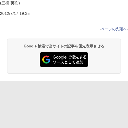
(三柳 英樹)
2012/7/17 19:35
-
ページの先頭へ
-
Google 検索で当サイトの記事を優先表示させる