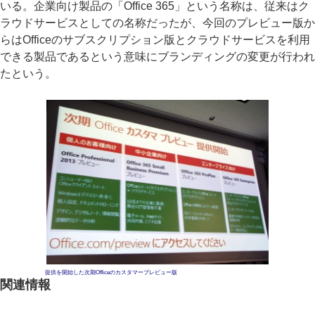
いる。企業向け製品の「Office 365」という名称は、従来はク
ラウドサービスとしての名称だったが、今回のプレビュー版か
らはOfficeのサブスクリプション版とクラウドサービスを利用
できる製品であるという意味にブランディングの変更が行われ
たという。
提供を開始した次期Officeのカスタマープレビュー版
関連情報