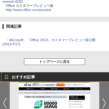
newsid=4182
Office カスタマープレビュー版
http://www.office.com/preview
関連記事
・
Microsoft、「Office 2013」カスタマープレビュー版公開
(2012/7/17)
トップページに戻る
おすすめ記事