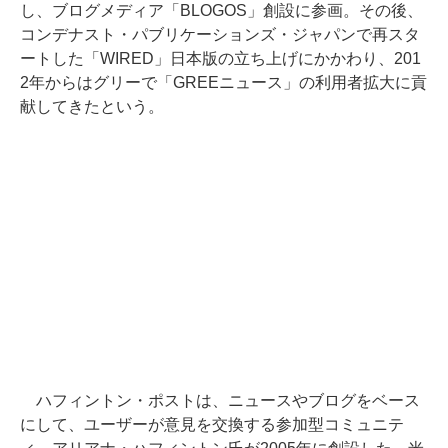
し、ブログメディア「BLOGOS」創設に参画。その後、
コンデナスト・パブリケーションズ・ジャパンで再スタ
ートした「WIRED」日本版の立ち上げにかかわり、201
2年からはグリーで「GREEニュース」の利用者拡大に貢
献してきたという。
ハフィントン・ポストは、ニュースやブログをベース
にして、ユーザーが意見を交換する参加型コミュニテ