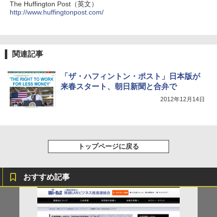
The Huffington Post（英文）
http://www.huffingtonpost.com/
関連記事
「ザ・ハフィントン・ポスト」日本版が
来春スタート、朝日新聞と合弁で
2012年12月14日
トップページに戻る
おすすめ記事