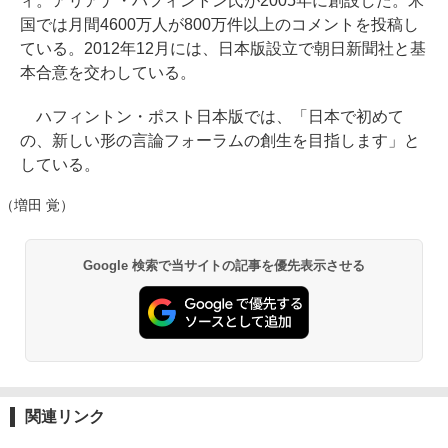
ィ。アリアナ・ハフィントン氏が2005年に創設した。米
国では月間4600万人が800万件以上のコメントを投稿し
ている。2012年12月には、日本版設立で朝日新聞社と基
本合意を交わしている。
ハフィントン・ポスト日本版では、「日本で初めて
の、新しい形の言論フォーラムの創生を目指します」と
している。
（増田 覚）
Google 検索で当サイトの記事を優先表示させる
関連リンク