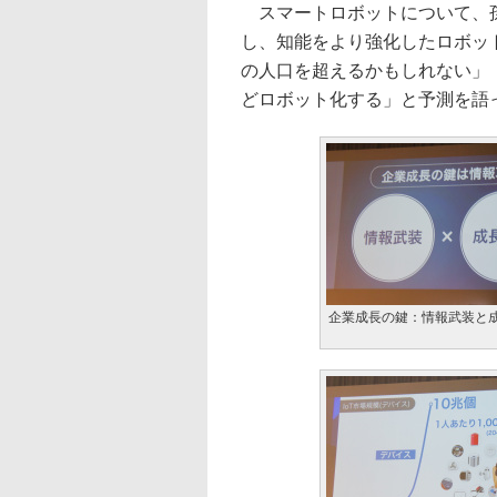
スマートロボットについて、孫
し、知能をより強化したロボット
の人口を超えるかもしれない」
どロボット化する」と予測を語
企業成長の鍵：情報武装と