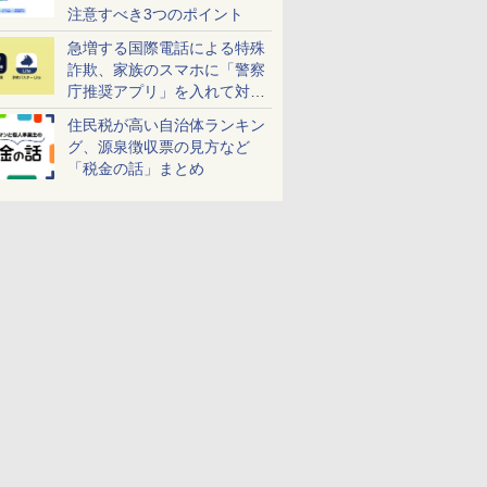
注意すべき3つのポイント
急増する国際電話による特殊
詐欺、家族のスマホに「警察
庁推奨アプリ」を入れて対策
しよう！
住民税が高い自治体ランキン
グ、源泉徴収票の見方など
「税金の話」まとめ