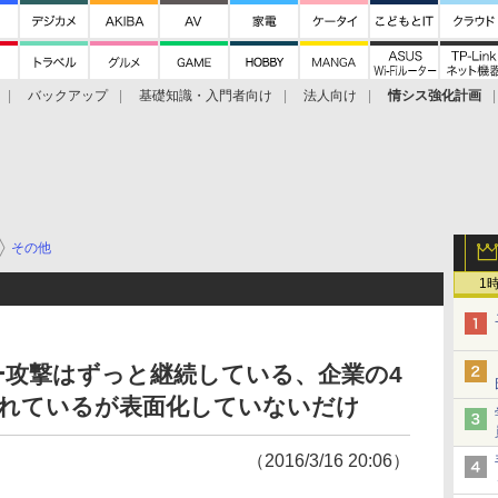
バックアップ
基礎知識・入門者向け
法人向け
情シス強化計画
その他
1
ー攻撃はずっと継続している、企業の4
されているが表面化していないだけ
（2016/3/16 20:06）