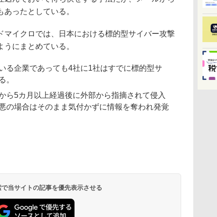
もあったとしている。
マイクロでは、日本における標的型サイバー攻撃
ようにまとめている。
いる企業であっても4社に1社はすでに標的型サ
る。
から5カ月以上経過後に外部から指摘されて侵入
悪の場合はそのまま気付かずに情報を奪われ発覚
 検索で当サイトの記事を優先表示させる