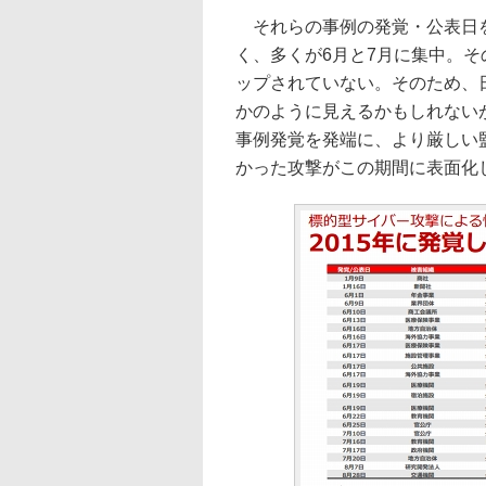
それらの事例の発覚・公表日を
く、多くが6月と7月に集中。そ
ップされていない。そのため、
かのように見えるかもしれない
事例発覚を発端に、より厳しい
かった攻撃がこの期間に表面化