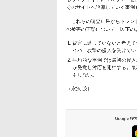
そのサイトへ誘導している事例
これらの調査結果からトレンド
の被害の実態について、以下の
被害に遭っていないと考えて
イバー攻撃の侵入を受けてい
平均的な事例では最初の侵入
が発覚し対応を開始する。最
もしない。
（永沢 茂）
Google