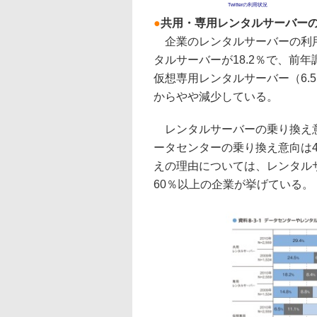
Twitterの利用状況
●
共用・専用レンタルサーバー
企業のレンタルサーバーの利用
タルサーバーが18.2％で、前年
仮想専用レンタルサーバー（6.
からやや減少している。
レンタルサーバーの乗り換え意向
ータセンターの乗り換え意向は45
えの理由については、レンタル
60％以上の企業が挙げている。