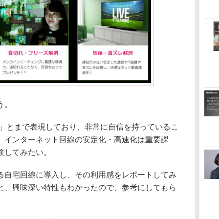
う。
」とまで表現しており、非常に自信を持っているこ
、インターネット回線の安定化・高速化は重要課
験してみたい。
自宅回線に導入し、その利用感をレポートしてみ
と、興味深い特性もわかったので、参考にしてもら