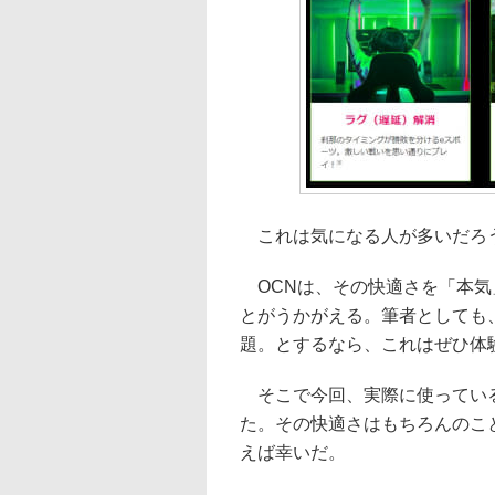
これは気になる人が多いだろ
OCNは、その快適さを「本気
とがうかがえる。筆者としても
題。とするなら、これはぜひ体
そこで今回、実際に使っている
た。その快適さはもちろんのこ
えば幸いだ。