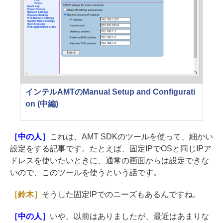
インテルAMTのManual Setup and Configurati
on (中編)
［中の人］
これは、AMT SDKのツールを使って、細かい
設定をする記事です。たとえば、固定IPでOSと同じIPア
ドレスを使いたいときに、通常の画面からは設定できな
いので、このツールを使うという話です。
［鈴木］
そうした固定IPでのニーズもあるんですね。
［中の人］
いや。以前はありましたが、最近はあまりな