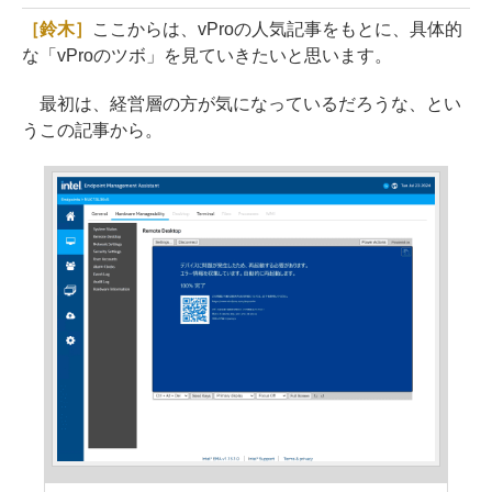
［鈴木］
ここからは、vProの人気記事をもとに、具体的
な「vProのツボ」を見ていきたいと思います。
最初は、経営層の方が気になっているだろうな、とい
うこの記事から。