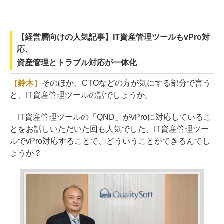
【経営層向けの人気記事】IT資産管理ツールもvPro対
応、
資産管理とトラブル対応が一体化
［鈴木］
そのほか、CTOなどの方が気にする部分で言う
と、IT資産管理ツールの話でしょうか。
IT資産管理ツールの「QND」がvProに対応しているこ
とをお話しいただいた回も人気でした。IT資産管理ツー
ルでvPro対応することで、どういうことができるんでし
ょうか？