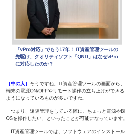
「vPro対応」でもう17年！ IT資産管理ツールの
先駆け、クオリティソフト「QND」はなぜvPro
に対応したのか？
［中の人］
そうですね。IT資産管理ツールの画面から、
端末の電源ON/OFFやリモート操作の立ち上げができる
ようになっているものが多いですね。
つまり、遠隔管理をしている際に、ちょっと電源やBI
OSを操作したい、といったことが可能になっています。
IT資産管理ツールでは、ソフトウェアのインストール