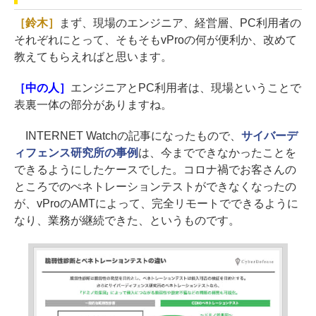
［鈴木］
まず、現場のエンジニア、経営層、PC利用者の
それぞれにとって、そもそもvProの何が便利か、改めて
教えてもらえればと思います。
［中の人］
エンジニアとPC利用者は、現場ということで
表裏一体の部分がありますね。
INTERNET Watchの記事になったもので、
サイバーデ
ィフェンス研究所の事例
は、今までできなかったことを
できるようにしたケースでした。コロナ禍でお客さんの
ところでのぺネトレーションテストができなくなったの
が、vProのAMTによって、完全リモートでできるように
なり、業務が継続できた、というものです。