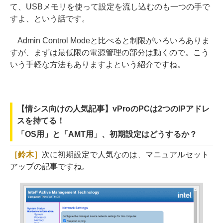
て、USBメモリを使って設定を流し込むのも一つの手で
すよ、という話です。
Admin Control Modeと比べると制限がいろいろありま
すが、まずは最低限の電源管理の部分は動くので。こう
いう手軽な方法もありますよという紹介ですね。
【情シス向けの人気記事】vProのPCは2つのIPアドレ
スを持てる！
「OS用」と「AMT用」、初期設定はどうするか？
［鈴木］
次に初期設定で人気なのは、マニュアルセット
アップの記事ですね。