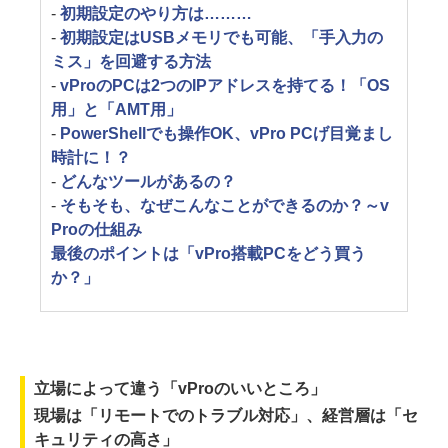
-
初期設定のやり方は………
-
初期設定はUSBメモリでも可能、「手入力の
ミス」を回避する方法
-
vProのPCは2つのIPアドレスを持てる！「OS
用」と「AMT用」
-
PowerShellでも操作OK、vPro PCげ目覚まし
時計に！？
-
どんなツールがあるの？
-
そもそも、なぜこんなことができるのか？～v
Proの仕組み
最後のポイントは「vPro搭載PCをどう買う
か？」
立場によって違う「vProのいいところ」
現場は「リモートでのトラブル対応」、経営層は「セ
キュリティの高さ」