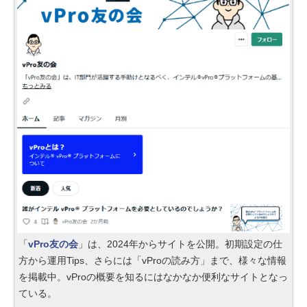
「
vPro友の会
」は、2024年からサイトを公開。初期設定の仕
方から運用Tips、さらには「vProの読み方」まで、様々な情報
を掲載中。vProの概要を知るにはなかなか便利なサイトとなっ
ている。