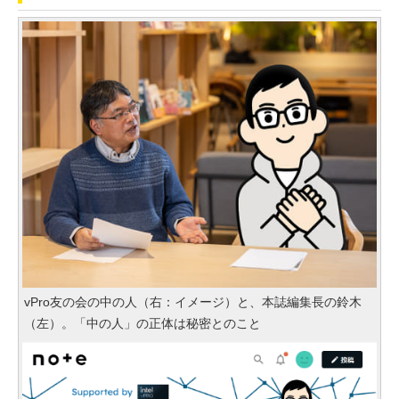
vPro友の会の中の人（右：イメージ）と、本誌編集長の鈴木
（左）。「中の人」の正体は秘密とのこと