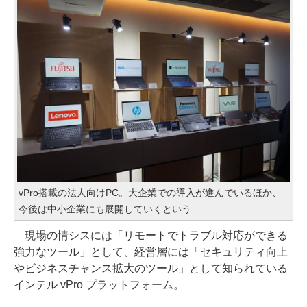
vPro搭載の法人向けPC。大企業での導入が進んでいるほか、
今後は中小企業にも展開していくという
現場の情シスには「リモートでトラブル対応ができる
強力なツール」として、経営層には「セキュリティ向上
やビジネスチャンス拡大のツール」として知られている
インテル vPro プラットフォーム。