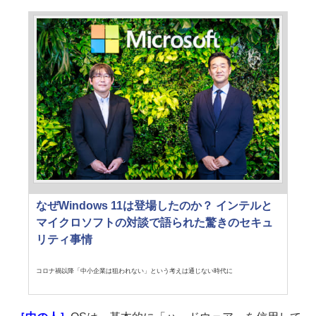
なぜWindows 11は登場したのか？ インテルと
マイクロソフトの対談で語られた驚きのセキュ
リティ事情
コロナ禍以降「中小企業は狙われない」という考えは通じない時代に