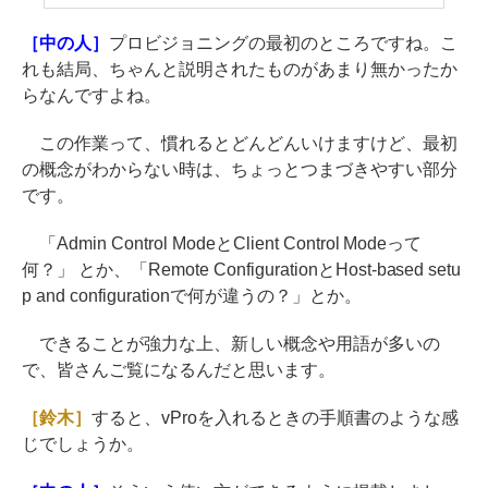
［中の人］
プロビジョニングの最初のところですね。こ
れも結局、ちゃんと説明されたものがあまり無かったか
らなんですよね。
この作業って、慣れるとどんどんいけますけど、最初
の概念がわからない時は、ちょっとつまづきやすい部分
です。
「Admin Control ModeとClient Control Modeって
何？」 とか、「Remote ConfigurationとHost-based setu
p and configurationで何が違うの？」とか。
できることが強力な上、新しい概念や用語が多いの
で、皆さんご覧になるんだと思います。
［鈴木］
すると、vProを入れるときの手順書のような感
じでしょうか。