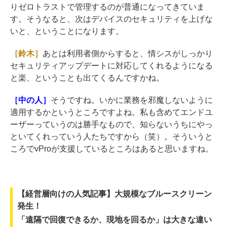
りゼロトラストで管理するのが普通になってきていま
す。そうなると、次はデバイスのセキュリティを上げな
いと、ということになります。
［鈴木］
あとは利用者側からすると、情シスがしっかり
セキュリティアップデートに対応してくれるようになる
と楽、ということも出てくるんですかね。
［中の人］
そうですね。いかに業務を邪魔しないように
適用するかというところですよね。私も含めてエンドユ
ーザーっていうのは勝手なもので、知らないうちにやっ
といてくれっていう人たちですから（笑）。そういうと
ころでvProが支援しているところはあると思いますね。
【経営層向けの人気記事】大規模なブルースクリーン
発生！
「遠隔で回復できるか、現地を回るか」は大きな違い