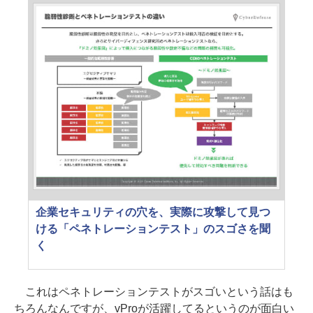
企業セキュリティの穴を、実際に攻撃して見つ
ける「ペネトレーションテスト」のスゴさを聞
く
これはペネトレーションテストがスゴいという話はも
ちろんなんですが、vProが活躍してるというのが面白い