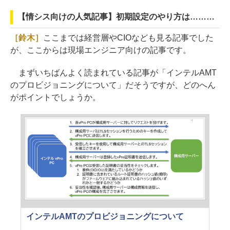
【情シス向けの人気記事】初期設定のやり方は………
［鈴木］
ここまでは経営層やCIOなども見る記事でした
が、ここからは現場エンジニア向けの記事です。
まずいちばんよく読まれている記事が「インテルAMT
のプロビジョニングについて」だそうですが、どのへん
がポイントでしょうか。
インテルAMTのプロビジョニングについて