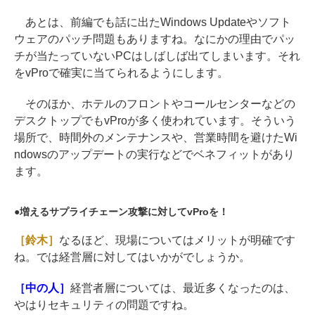
あとは、前編でも話に出たWindows Updateやソフト
ウェアのパッチ問題もありますね。なにかの理由でパッ
チが当たっていないPCはしばしば出てしまいます。それ
をvProで確実に当てられるようにします。
そのほか、ホテルのフロントやコールセンターなどの
デスクトップでもvProが多く使われています。そういう
場所で、時間外のメンテナンスや、営業時間を避けたWi
ndowsのアップデートの実行などでベネフィットがあり
ます。
増えるサプライチェーン攻撃に対してvProを！
［鈴木］
なるほど、現場についてはメリットが明確です
ね。では経営層に対してはいかがでしょうか。
［中の人］
経営者層については、最近多くなったのは、
やはりセキュリティの問題ですね。