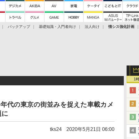
バックアップ
基礎知識・入門者向け
法人向け
情シス強化計画
1
1960年代の東京の街並みを捉えた車載カメ
題に
tks24
2020年5月21日 06:00