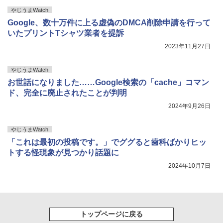
やじうまWatch
Google、数十万件に上る虚偽のDMCA削除申請を行って
いたプリントTシャツ業者を提訴
2023年11月27日
やじうまWatch
お世話になりました……Google検索の「cache」コマン
ド、完全に廃止されたことが判明
2024年9月26日
やじうまWatch
「これは最初の投稿です。」でググると歯科ばかりヒッ
トする怪現象が見つかり話題に
2024年10月7日
トップページに戻る