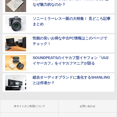
なぜ魅力的なのか？
ソニーミラーレス一眼の大特集！ 見どころ記事
まとめ
性能の良いお得な中古PC情報はこのページで
チェック！
SOUNDPEATSのイヤカフ型イヤフォン「UU2
イヤーカフ」をイヤカフマニアが語る
総合オーディオブランドに進化するSHANLING
とは何者か？
本サイトのご利用について
お問い合わせ