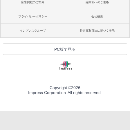
広告掲載のご案内
編集部へのご連絡
プライバシーポリシー
会社概要
インプレスグループ
特定商取引法に基づく表示
PC版で見る
Copyright ©
2026
Impress Corporation. All rights reserved.