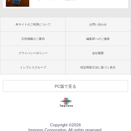
本サイトのご利用について
お問い合わせ
広告掲載のご案内
編集部へのご連絡
プライバシーポリシー
会社概要
インプレスグループ
特定商取引法に基づく表示
PC版で見る
Copyright ©
2026
Impress Corporation. All rights reserved.