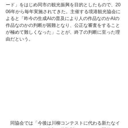
ード」をはじめ同市の観光振興を目的としたもので、20
06年から毎年実施されてきた。主催する境港観光協会に
よると「昨今の生成AIの普及により人の作品なのかAIの
作品なのかの判断が困難となり、公正な審査をすること
が極めて難しくなった」ことが、終了の判断に至った理
由だという。
同協会では「今後は川柳コンテストに代わる新たなイ