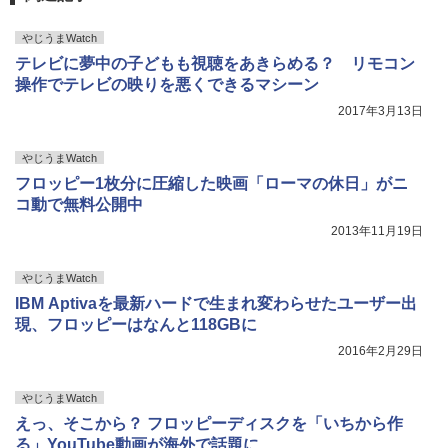
やじうまWatch
テレビに夢中の子どもも視聴をあきらめる？ リモコン
操作でテレビの映りを悪くできるマシーン
2017年3月13日
やじうまWatch
フロッピー1枚分に圧縮した映画「ローマの休日」がニ
コ動で無料公開中
2013年11月19日
やじうまWatch
IBM Aptivaを最新ハードで生まれ変わらせたユーザー出
現、フロッピーはなんと118GBに
2016年2月29日
やじうまWatch
えっ、そこから？ フロッピーディスクを「いちから作
る」YouTube動画が海外で話題に