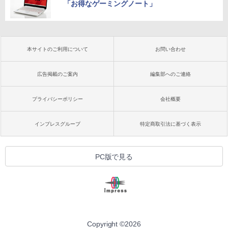
「お得なゲーミングノート」
本サイトのご利用について
お問い合わせ
広告掲載のご案内
編集部へのご連絡
プライバシーポリシー
会社概要
インプレスグループ
特定商取引法に基づく表示
PC版で見る
Copyright ©
2026