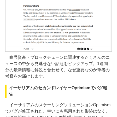
暗号資産・ブロックチェーンに関連するたくさんのニ
ュースの中から見逃せない話題をピックアップ。1週間
分の最新情報に解説と合わせて、なぜ重要なのか筆者の
考察をお届けします。
イーサリアムのセカンドレイヤーOptimismでバグ報
告
イーサリアムのスケーリングソリューションOptimism
でバグが修正された。幸いにも悪用された形跡はなく、