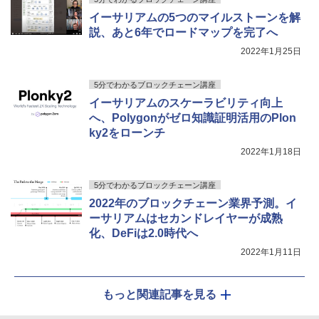
イーサリアムの5つのマイルストーンを解
説、あと6年でロードマップを完了へ
2022年1月25日
5分でわかるブロックチェーン講座
イーサリアムのスケーラビリティ向上
へ、Polygonがゼロ知識証明活用のPlon
ky2をローンチ
2022年1月18日
5分でわかるブロックチェーン講座
2022年のブロックチェーン業界予測。イ
ーサリアムはセカンドレイヤーが成熟
化、DeFiは2.0時代へ
2022年1月11日
もっと関連記事を見る