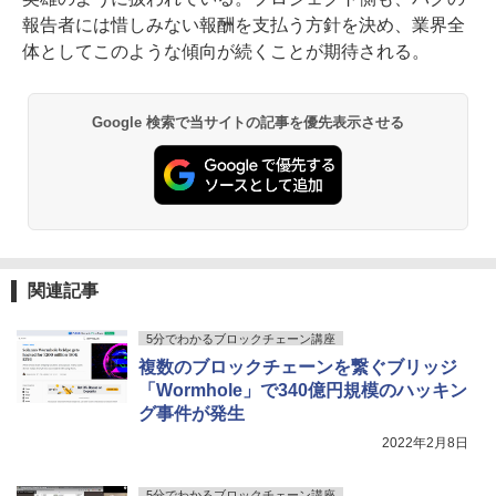
報告者には惜しみない報酬を支払う方針を決め、業界全
体としてこのような傾向が続くことが期待される。
Google 検索で当サイトの記事を優先表示させる
関連記事
5分でわかるブロックチェーン講座
複数のブロックチェーンを繋ぐブリッジ
「Wormhole」で340億円規模のハッキン
グ事件が発生
2022年2月8日
5分でわかるブロックチェーン講座