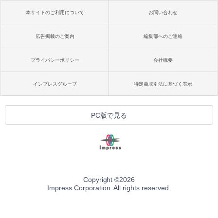
本サイトのご利用について
お問い合わせ
広告掲載のご案内
編集部へのご連絡
プライバシーポリシー
会社概要
インプレスグループ
特定商取引法に基づく表示
PC版で見る
Copyright ©
2026
Impress Corporation. All rights reserved.