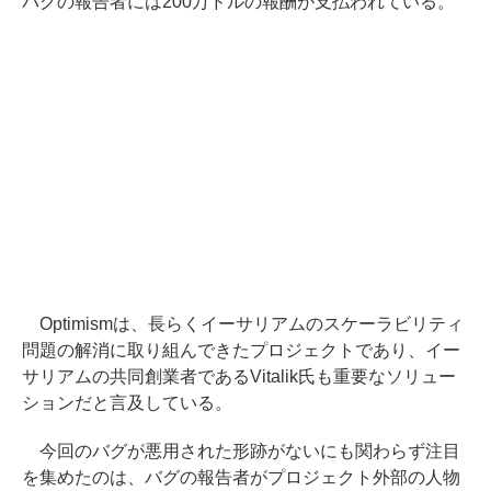
バグの報告者には200万ドルの報酬が支払われている。
Optimismは、長らくイーサリアムのスケーラビリティ
問題の解消に取り組んできたプロジェクトであり、イー
サリアムの共同創業者であるVitalik氏も重要なソリュー
ションだと言及している。
今回のバグが悪用された形跡がないにも関わらず注目
を集めたのは、バグの報告者がプロジェクト外部の人物