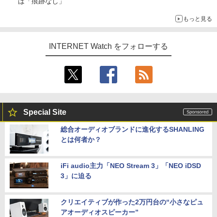
は「痕跡なし」
もっと見る
INTERNET Watch をフォローする
Special Site
総合オーディオブランドに進化するSHANLING
とは何者か？
iFi audio主力「NEO Stream 3」「NEO iDSD
3」に迫る
クリエイティブが作った2万円台の“小さなピュ
アオーディオスピーカー”