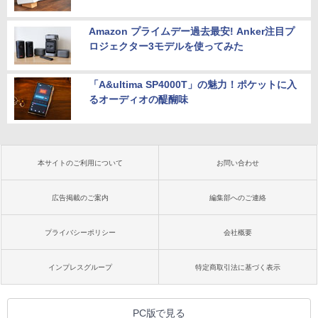
Amazon プライムデー過去最安! Anker注目プ
ロジェクター3モデルを使ってみた
「A&ultima SP4000T」の魅力！ポケットに入
るオーディオの醍醐味
本サイトのご利用について
お問い合わせ
広告掲載のご案内
編集部へのご連絡
プライバシーポリシー
会社概要
インプレスグループ
特定商取引法に基づく表示
PC版で見る