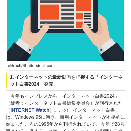
eHrach/Shutterstock.com
1. インターネットの最新動向を把握する「インターネ
ット白書2024」発売
今年もインプレスから「インターネット白書2024」
（編者：インターネット白書編集委員会）が刊行された
（
INTERNET Watch
）。この「インターネット白書」
は、Windows 95に沸き、商用インターネットが本格的に
始まったころの1996年から刊行されていて、今年で28号