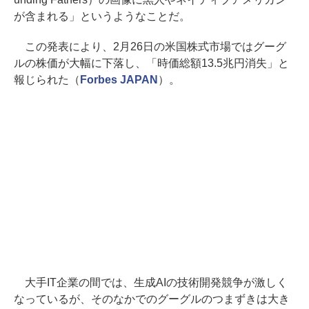
が含まれる」というようなことだ。
この発表により、2月26日の米国株式市場ではグーグ
ルの株価が大幅に下落し、「時価総額13.5兆円消失」と
報じられた（
Forbes JAPAN
）。
大手IT企業の間では、生成AIの技術開発競争が激しく
なっているが、そのなかでのグーグルのつまずきは大き