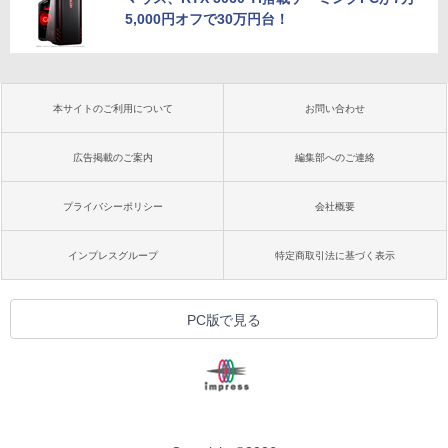
5,000円オフで30万円台！
本サイトのご利用について
お問い合わせ
広告掲載のご案内
編集部へのご連絡
プライバシーポリシー
会社概要
インプレスグループ
特定商取引法に基づく表示
PC版で見る