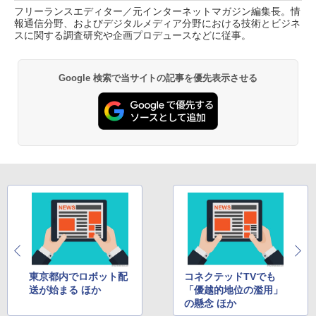
フリーランスエディター／元インターネットマガジン編集長。情
報通信分野、およびデジタルメディア分野における技術とビジネ
スに関する調査研究や企画プロデュースなどに従事。
Google 検索で当サイトの記事を優先表示させる
東京都内でロボット配
コネクテッドTVでも
送が始まる ほか
「優越的地位の濫用」
の懸念 ほか