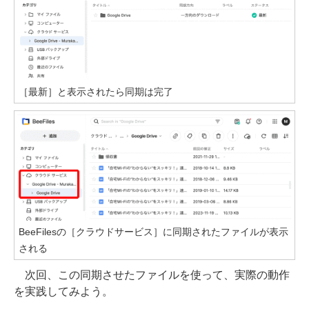
［最新］と表示されたら同期は完了
BeeFilesの［クラウドサービス］に同期されたファイルが表示
される
次回、この同期させたファイルを使って、実際の動作
を実践してみよう。