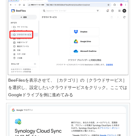
BeeFilesを表示させて、［カテゴリ］の［クラウドサービス］
を選択し、設定したいクラウドサービスをクリック。ここでは
Googleドライブを例に進めてみる