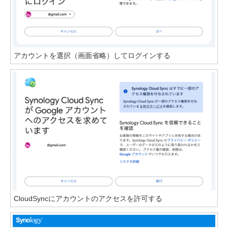
アカウントを選択（画面省略）してログインする
CloudSyncにアカウントのアクセスを許可する