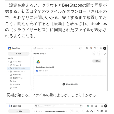
設定を終えると、クラウドとBeeStationの間で同期が
始まる。初回は全てのファイルがダウンロードされるの
で、それなりに時間がかかる。完了するまで放置してお
こう。同期が完了すると［最新］と表示され、BeeFiles
の［クラウドサービス］に同期されたファイルが表示さ
れるようになる。
同期が始まる。ファイルの量によるが、しばらくかかる