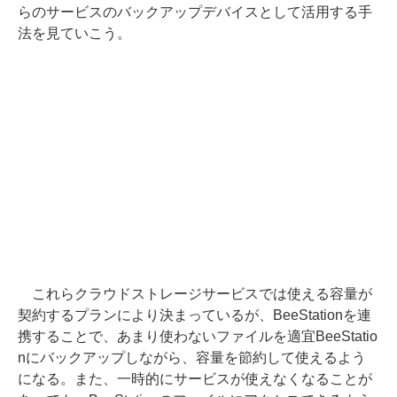
らのサービスのバックアップデバイスとして活用する手
法を見ていこう。
これらクラウドストレージサービスでは使える容量が
契約するプランにより決まっているが、BeeStationを連
携することで、あまり使わないファイルを適宜BeeStatio
nにバックアップしながら、容量を節約して使えるよう
になる。また、一時的にサービスが使えなくなることが