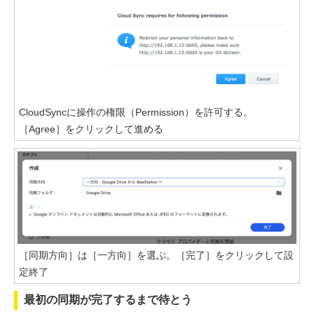
CloudSyncに操作の権限（Permission）を許可する。
［Agree］をクリックして進める
［同期方向］は［一方向］を選ぶ。［完了］をクリックして設
定終了
最初の同期が完了するまで待とう