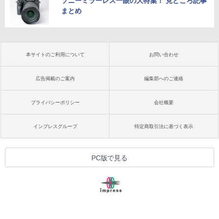
ソニーミラーレス一眼の大特集！ 見どころ記事
まとめ
本サイトのご利用について
お問い合わせ
広告掲載のご案内
編集部へのご連絡
プライバシーポリシー
会社概要
インプレスグループ
特定商取引法に基づく表示
PC版で見る