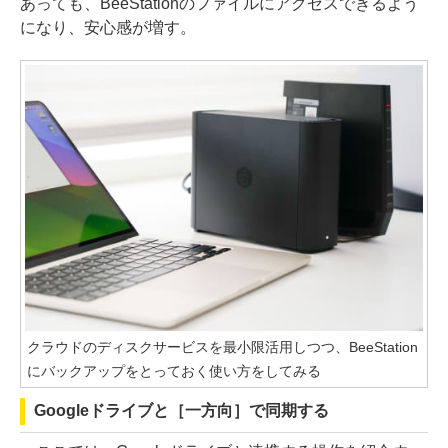
あっても、BeeStationのファイルにアクセスできるよう
になり、安心感が増す。
クラウドのディスクサービスを最小限活用しつつ、BeeStation
にバックアップをとっておく使い方をしてみる
Googleドライブと［一方向］で同期する