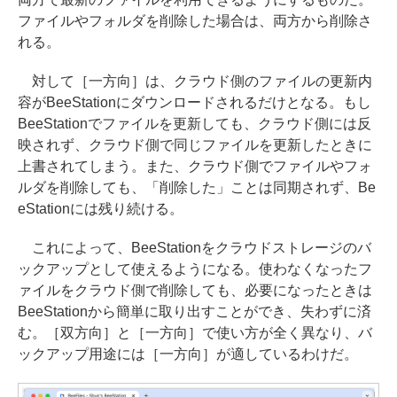
ファイルやフォルダを削除した場合は、両方から削除さ
れる。
対して［一方向］は、クラウド側のファイルの更新内
容がBeeStationにダウンロードされるだけとなる。もし
BeeStationでファイルを更新しても、クラウド側には反
映されず、クラウド側で同じファイルを更新したときに
上書されてしまう。また、クラウド側でファイルやフォ
ルダを削除しても、「削除した」ことは同期されず、Be
eStationには残り続ける。
これによって、BeeStationをクラウドストレージのバ
ックアップとして使えるようになる。使わなくなったフ
ァイルをクラウド側で削除しても、必要になったときは
BeeStationから簡単に取り出すことができ、失わずに済
む。［双方向］と［一方向］で使い方が全く異なり、バ
ックアップ用途には［一方向］が適しているわけだ。